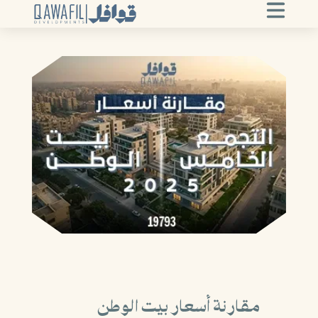
مقارنة أسعار بيت الوطن