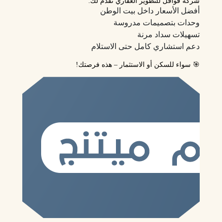
شركة
قوافل للتطوير العقاري
تقدم لك:
أفضل الأسعار داخل بيت الوطن
وحدات بتصميمات مدروسة
تسهيلات سداد مرنة
دعم استشاري كامل حتى الاستلام
🎯
سواء للسكن أو الاستثمار – هذه فرصتك!