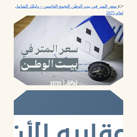
👉
سعر المتر في بيت الوطن التجمع الخامس – دليلك الشامل
لعام 2025