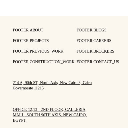
FOOTER.ABOUT
FOOTER.BLOGS
FOOTER.PROJECTS
FOOTER.CAREERS
FOOTER.PREVIOUS_WORK
FOOTER.BROCKERS
FOOTER.CONSTRUCTION_WORK
FOOTER.CONTACT_US
214 A, 90th ST, North Axis, New Cairo 3, Cairo
Governorate 11215
OFFICE 12,13 - 2ND FLOOR, GALLERIA
MALL, SOUTH 90TH AXIS, NEW CAIRO,
EGYPT