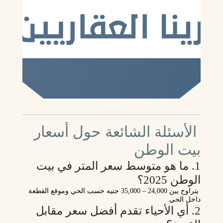
الأسئلة الشائعة حول أسعار
بيت الوطن
1. ما هو متوسط سعر المتر في بيت
الوطن 2025؟
يتراوح بين
24,000 – 35,000 جنيه
حسب الحي وموقع القطعة
داخل الحي.
2. أي الأحياء تقدم أفضل سعر مقابل