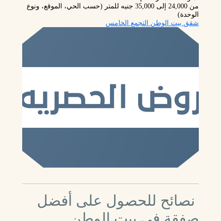
من 24,000 إلى 35,000 جنيه للمتر
(حسب الحي، الموقع، ونوع
الوحدة)
شقق بيت الوطن التجمع الخامس
نصائح للحصول على أفضل
صفقة في بيت الوطن