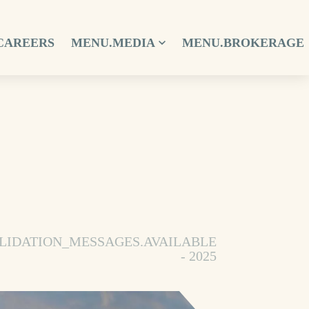
CAREERS
MENU.MEDIA
MENU.BROKERAGE
LIDATION_MESSAGES.AVAILABLE
- 2025