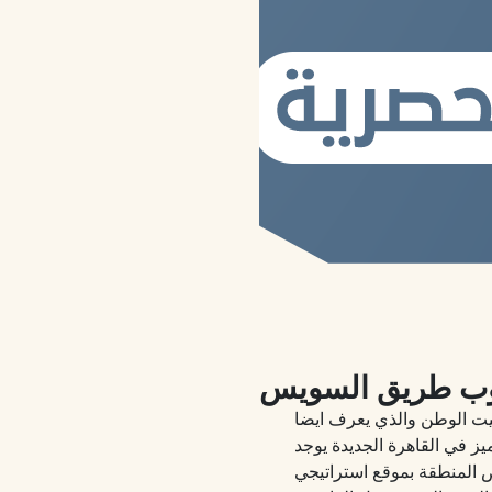
بيت الوطن والذي يعرف ايضا
يز في القاهرة الجديدة يوجد
 المنطقة بموقع استراتيجي