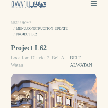
MENU.HOME
MENU.CONSTRUCTION_UPDATE
PROJECT L62
Project L62
Location: District 2, Beit Al
BEIT
Watan
ALWATAN