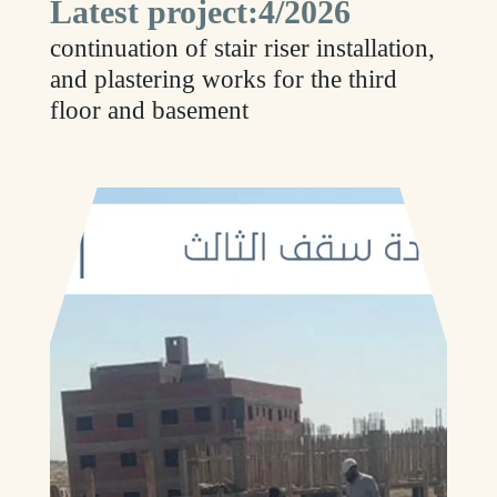
Latest project:4/2026
continuation of stair riser installation,
and plastering works for the third
floor and basement