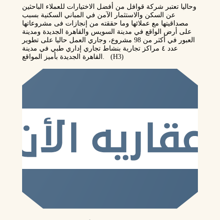
وحاليا تعتبر شركة قوافل من أفضل الاختيارات للعملاء الباحثين
عن السكن والاستثمار الآمن في المباني السكنية بسبب
مصداقيتها مع عملائها وما حققته من إنجازات فى مشروعاتها
على أرض الواقع في مدينة السويس والقاهرة الجديدة ومدينة
العبور في أكثر من 98 مشروع، وجاري العمل حاليا على تطوير
عدد ٤ مراكز تجارية بنشاط تجاري إداري طبي في مدينة
(H3)
القاهرة الجديدة بأميز المواقع.