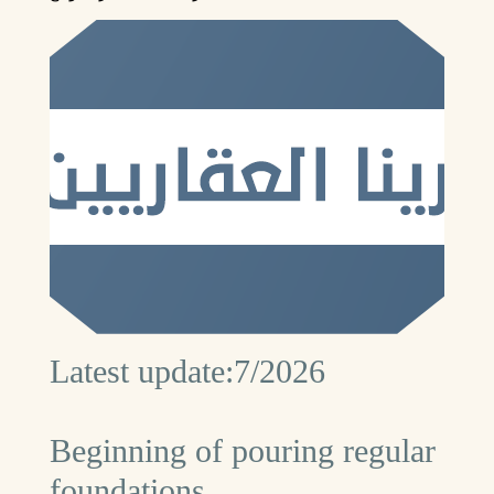
Latest update:7/2026
Beginning of pouring regular
foundations