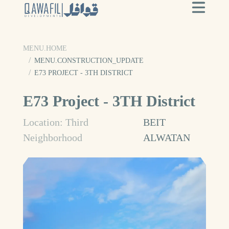
MENU.HOME
MENU.CONSTRUCTION_UPDATE
E73 PROJECT - 3TH DISTRICT
E73 Project - 3TH District
Location: Third
BEIT
Neighborhood
ALWATAN