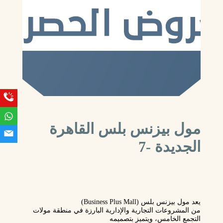
مول بيزنس بلس القاهرة
الجديدة -7
يعد مول بيزنس بلس (Business Plus Mall)
من المشروعات التجارية والإدارية البارزة في منطقة مولات
التجمع الخامس، ويتميز بتصميمه