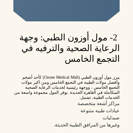
2- مول أوزون الطبي: وجهة
الرعاية الصحية والترفيه في
التجمع الخامس
يبرز مول أوزون الطبي (Ozone Medical Mall) كأحد أضخم
وأفضل مولات الطبية في التجمع الخامس ومن اكبر مولات
التجمع الخامس ، ووجهة رئيسية لخدمات الرعاية الصحية
المتكاملة في القاهرة الجديدة. يوفر المول مجموعة واسعة من
الخدمات الطبية، تشمل:
مراكز أشعة متخصصة
عيادات طبية متنوعة
صيدليات
وغيرها من المرافق الطبية الحديثة.