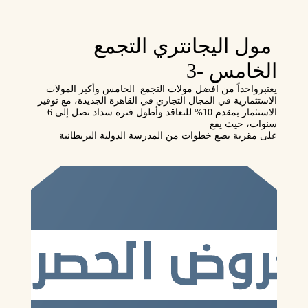
مول اليجانتري التجمع
الخامس -3
‏يعتبرواحداً من افضل مولات التجمع الخامس وأكبر المولات
الاستثمارية في المجال التجاري في القاهرة الجديدة، ‏مع توفير
الاستثمار بمقدم 10% للتعاقد وأطول فترة سداد تصل إلى 6
سنوات، حيث يقع
على مقربة بضع خطوات من المدرسة الدولية البريطانية