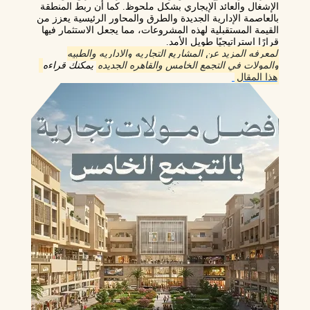
الإشغال والعائد الإيجاري بشكل ملحوظ. كما أن ربط المنطقة
بالعاصمة الإدارية الجديدة والطرق والمحاور الرئيسية يعزز من
القيمة المستقبلية لهذه المشروعات، مما يجعل الاستثمار فيها
قرارًا استراتيجيًا طويل الأمد.
لمعرفه المزيد عن المشاريع التجاريه والاداريه والطبيه
والمولات في التجمع الخامس والقاهره الجديده
يمكنك قراءه
هذا المقال