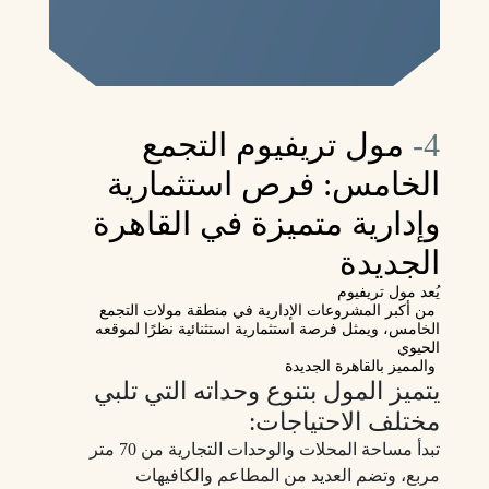
4-
مول تريفيوم التجمع
الخامس: فرص استثمارية
وإدارية متميزة في القاهرة
الجديدة
يُعد مول تريفيوم
من أكبر المشروعات الإدارية في منطقة مولات التجمع
الخامس، ويمثل فرصة استثمارية استثنائية نظرًا لموقعه
الحيوي
والمميز بالقاهرة الجديدة
يتميز المول بتنوع وحداته التي تلبي
مختلف الاحتياجات:
تبدأ مساحة المحلات والوحدات التجارية من 70 متر
مربع، وتضم العديد من المطاعم والكافيهات