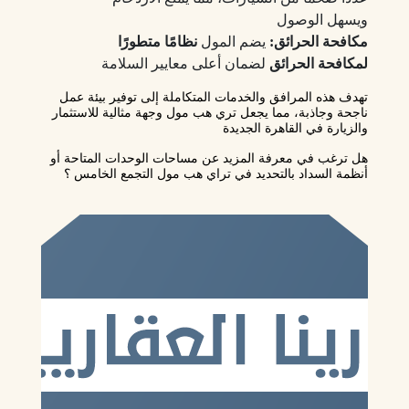
ويسهل الوصول
مكافحة الحرائق:
يضم المول
نظامًا متطورًا
لمكافحة الحرائق
لضمان أعلى معايير السلامة
تهدف هذه المرافق والخدمات المتكاملة إلى توفير بيئة عمل
ناجحة وجاذبة، مما يجعل تري هب مول وجهة مثالية للاستثمار
والزيارة في القاهرة الجديدة
هل ترغب في معرفة المزيد عن مساحات الوحدات المتاحة أو
أنظمة السداد بالتحديد في تراي هب مول التجمع الخامس ؟