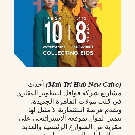
(Mall Tri Hub New Cairo)
أحدث
مشاريع شركة قوافل للتطوير العقاري
في قلب مولات القاهرة الجديدة،
ويقدم فرصة استثمارية لا مثيل لها
يتميز المول بموقعه الاستراتيجي على
مقربة من الشوارع الرئيسية والعديد
من المناطق الحيوية، مما يضمن