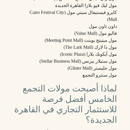
مول ليك فيو بلازا القاهرة الجديدة
كايرو فيستيفال سيتي مول (Cairo Festival City
Mall)
داون تاون مول
فاليو مول (Value Mall)
مول ميتينج بوينت (Meeting Point Mall)
مول ذا لارك (The Lark Mall)
مول أيكونك بلازا (Iconic Plaza)
مول ستيلار بيزنس (Stellar Business Mall)
مول جليستر (Glister Mall)
مول سنترو التجمع
لماذا أصبحت مولات التجمع
الخامس أفضل فرصة
للاستثمار التجاري في القاهرة
الجديدة؟