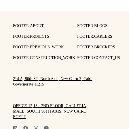
FOOTER.ABOUT
FOOTER.BLOGS
FOOTER.PROJECTS
FOOTER.CAREERS
FOOTER.PREVIOUS_WORK
FOOTER.BROCKERS
FOOTER.CONSTRUCTION_WORK
FOOTER.CONTACT_US
214 A, 90th ST, North Axis, New Cairo 3, Cairo
Governorate 11215
OFFICE 12,13 - 2ND FLOOR, GALLERIA
MALL, SOUTH 90TH AXIS, NEW CAIRO,
EGYPT