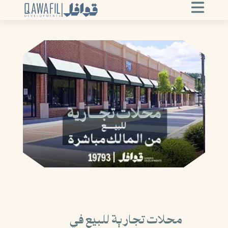
محلات تجارية للبيع في