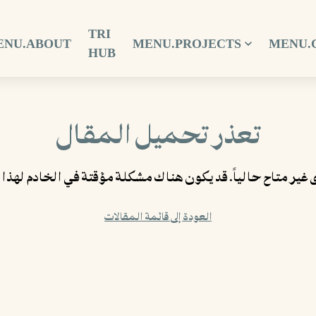
TRI
ENU.ABOUT
MENU.PROJECTS
MENU.
HUB
تعذر تحميل المقال
 غير متاح حالياً. قد يكون هناك مشكلة مؤقتة في الخادم لهذا
العودة إلى قائمة المقالات