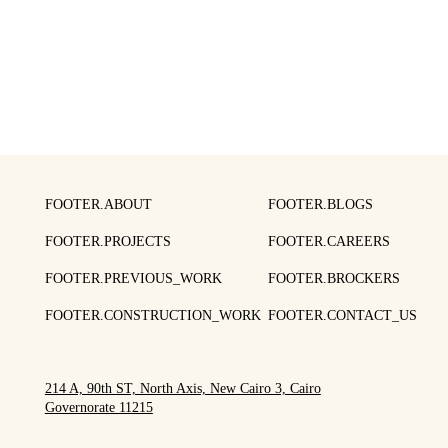
FOOTER.ABOUT
FOOTER.BLOGS
FOOTER.PROJECTS
FOOTER.CAREERS
FOOTER.PREVIOUS_WORK
FOOTER.BROCKERS
FOOTER.CONSTRUCTION_WORK
FOOTER.CONTACT_US
214 A, 90th ST, North Axis, New Cairo 3, Cairo
Governorate 11215