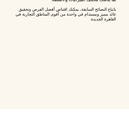
باتباع النصائح السابقة، يمكنك اقتناص أفضل الفرص وتحقيق
عائد مميز ومستدام في واحدة من
أقوى المناطق التجارية في
القاهرة الجديدة
.