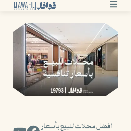
افضل محلات للبيع بأسعار