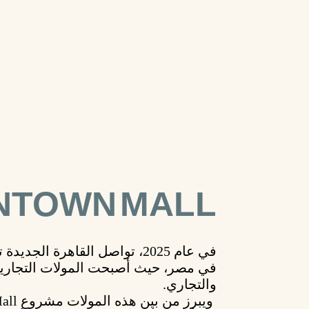
TOWN MALL
في عام 2025، تواصل
القاهرة الجديدة
ت
في مصر، حيث أصبحت
المولات التجاري
والتجاري.
ويبرز من بين هذه المولات مشروع
n Mall