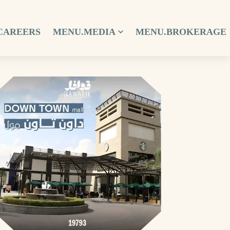
CAREERS
MENU.MEDIA
MENU.BROKERAGE