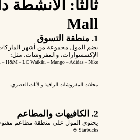
Mall
1. منطقة التسوق
يضم المول مجموعة من
أشهر الماركات 
الإكسسوارات، والمفروشات، مثل:
a – H&M – LC Waikiki – Mango – Adidas – Nike
محلات المفروشات الراقية والأثاث العصري.
2. الكافيهات والمطاعم
يحتوي المول على
منطقة مطاعم مفتوحة ( Court
Starbucks ☕