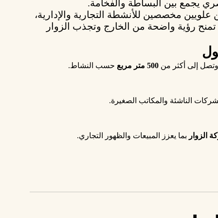
 يجمع بين البساطة والفخامة.
 علويين
مخصصين للأنشطة التجارية والإدارية،
تمنح رؤية واضحة من الخارج وتجذب الزوار
ول
تصل إلى أكثر من
500 متر مربع
حسب النشاط.
شركات الناشئة والمكاتب الصغيرة.
ركة الزوار
بما يعزز المبيعات والظهور التجاري.