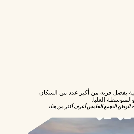
ية
بفضل قربه من أكبر عدد من السكان
المتوسطة العليا.
 الوطن التجمع الخامس أعرف أكثر من هنا: