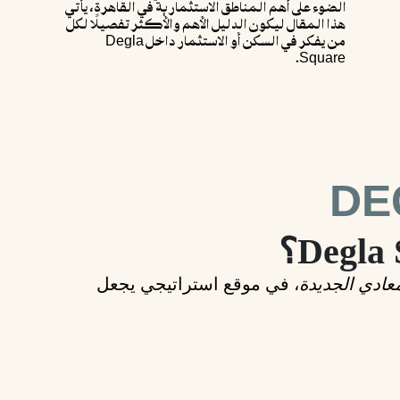
الضوء على أهم المناطق الاستثمارية في القاهرة، يأتي
هذا المقال ليكون الدليل الأهم والأكثر تفصيلًا لكل
من يفكر في السكن أو الاستثمار داخل Degla
Square.
DE
معادي الجديدة
، في موقع استراتيجي يجعل