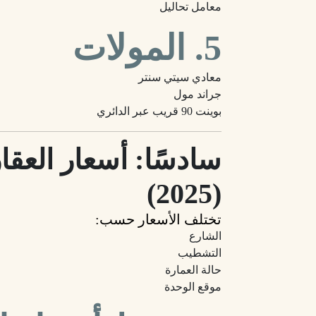
معامل تحاليل
5. المولات
معادي سيتي سنتر
جراند مول
بوينت 90 قريب عبر الدائري
(2025)
تختلف الأسعار حسب:
الشارع
التشطيب
حالة العمارة
موقع الوحدة