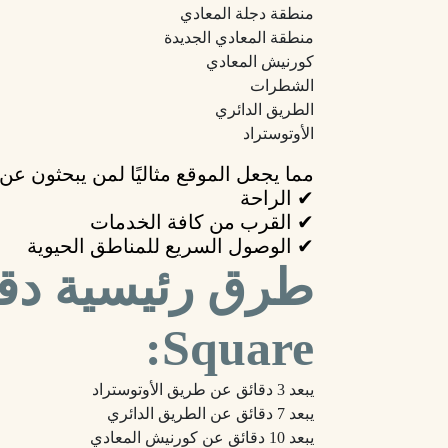
منطقة دجلة المعادي
منطقة المعادي الجديدة
كورنيش المعادي
الشطرات
الطريق الدائري
الأوتوستراد
مما يجعل الموقع مثاليًا لمن يبحثون عن:
✔ الراحة
✔ القرب من كافة الخدمات
✔ الوصول السريع للمناطق الحيوية
Square:
يبعد 3 دقائق عن طريق الأوتوستراد
يبعد 7 دقائق عن الطريق الدائري
يبعد 10 دقائق عن كورنيش المعادي