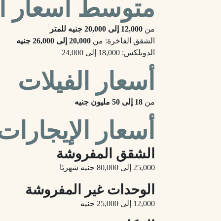
متوسط أسعار ا
من
12,000 إلى 20,000 جنيه للمتر
الشقق الفاخرة: من
20,000 إلى 26,000 جنيه
الدوبلكس: 18,000 إلى 24,000
أسعار الفيلات
من
18 إلى 50 مليون جنيه
أسعار الإيجارات
الشقق المفروشة
25,000 إلى 80,000 جنيه شهريًا
الوحدات غير المفروشة
12,000 إلى 25,000 جنيه