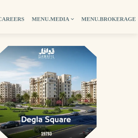
CAREERS
MENU.MEDIA
MENU.BROKERAGE