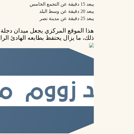
يبعد 15 دقيقة عن التجمع الخامس
يبعد 20 دقيقة عن وسط البلد
يبعد 25 دقيقة عن مدينة نصر
هذا الموقع المركزي يجعل ميدان دجلة م
ذلك، ما يزال يحتفظ بطابعه الهادئ الرا