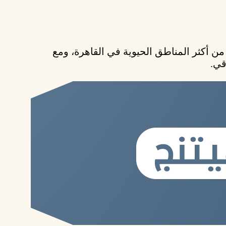
ن أكثر المناطق الحيوية في القاهرة، ومع
قي.