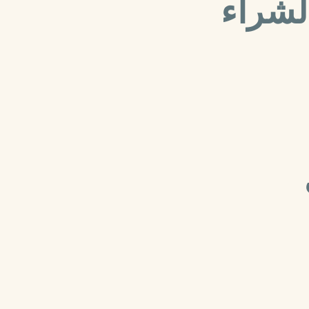
لشراء