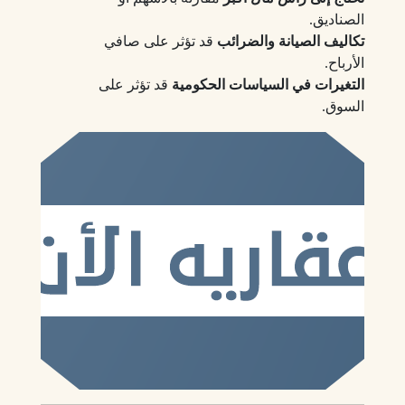
الصناديق.
تكاليف الصيانة والضرائب
قد تؤثر على صافي
الأرباح.
التغيرات في السياسات الحكومية
قد تؤثر على
السوق.