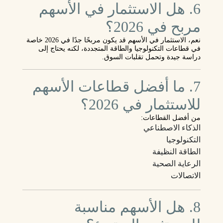
6. هل الاستثمار في الأسهم
مربح في 2026؟
نعم، الاستثمار في الأسهم قد يكون مربحًا جدًا في 2026 خاصة
في قطاعات التكنولوجيا والطاقة المتجددة، لكنه يحتاج إلى
دراسة جيدة وتحمل تقلبات السوق.
7. ما أفضل قطاعات الأسهم
للاستثمار في 2026؟
من أفضل القطاعات:
الذكاء الاصطناعي
التكنولوجيا
الطاقة النظيفة
الرعاية الصحية
الاتصالات
8. هل الأسهم مناسبة