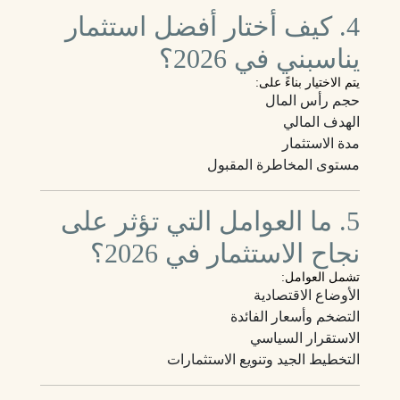
4. كيف أختار أفضل استثمار
يناسبني في 2026؟
يتم الاختيار بناءً على:
حجم رأس المال
الهدف المالي
مدة الاستثمار
مستوى المخاطرة المقبول
5. ما العوامل التي تؤثر على
نجاح الاستثمار في 2026؟
تشمل العوامل:
الأوضاع الاقتصادية
التضخم وأسعار الفائدة
الاستقرار السياسي
التخطيط الجيد وتنويع الاستثمارات