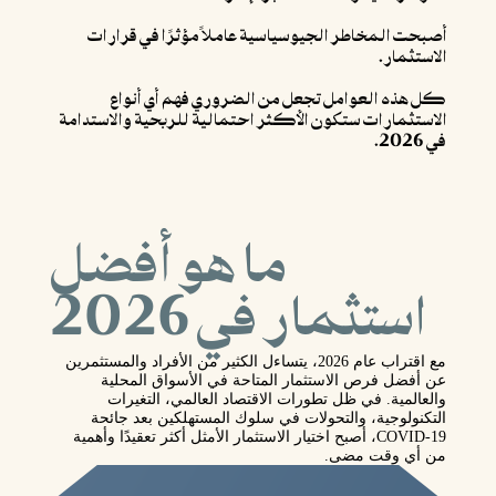
أصبحت المخاطر الجيوسياسية عاملاً مؤثرًا في قرارات
الاستثمار.
كل هذه العوامل تجعل من الضروري فهم أي أنواع
الاستثمارات ستكون الأكثر احتمالية للربحية والاستدامة
في 2026.
ما هو أفضل
استثمار في 2026
مع اقتراب عام 2026، يتساءل الكثير من الأفراد والمستثمرين
عن أفضل فرص الاستثمار المتاحة في الأسواق المحلية
والعالمية. في ظل تطورات الاقتصاد العالمي، التغيرات
التكنولوجية، والتحولات في سلوك المستهلكين بعد جائحة
COVID-19، أصبح اختيار الاستثمار الأمثل أكثر تعقيدًا وأهمية
من أي وقت مضى.