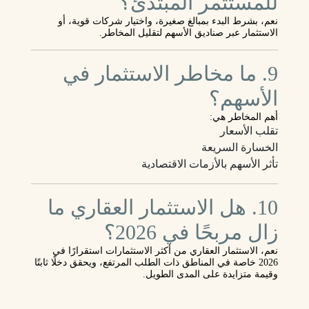
للمستثمر المبتدئ؟
نعم، بشرط البدء بمبالغ صغيرة، واختيار شركات قوية، أو
الاستثمار عبر صناديق الأسهم لتقليل المخاطر.
9. ما مخاطر الاستثمار في
الأسهم؟
أهم المخاطر هي:
تقلب الأسعار
الخسارة السريعة
تأثر الأسهم بالأزمات الاقتصادية
10. هل الاستثمار العقاري ما
زال مربحًا في 2026؟
نعم، الاستثمار العقاري من أكثر الاستثمارات استقرارًا في
2026 خاصة في المناطق ذات الطلب المرتفع، ويحقق دخلًا ثابتًا
وقيمة متزايدة على المدى الطويل.