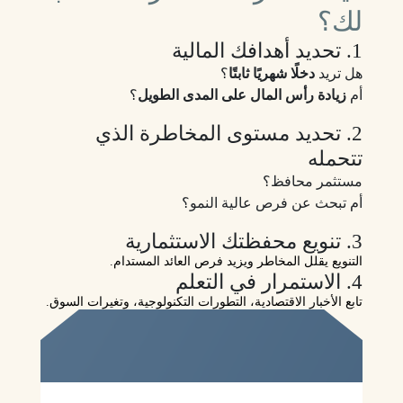
لك؟
1. تحديد أهدافك المالية
هل تريد
دخلًا شهريًا ثابتًا
؟
أم
زيادة رأس المال على المدى الطويل
؟
2. تحديد مستوى المخاطرة الذي
تتحمله
مستثمر محافظ؟
أم تبحث عن فرص عالية النمو؟
3. تنويع محفظتك الاستثمارية
التنويع يقلل المخاطر ويزيد فرص العائد المستدام.
4. الاستمرار في التعلم
تابع الأخبار الاقتصادية، التطورات التكنولوجية، وتغيرات السوق.