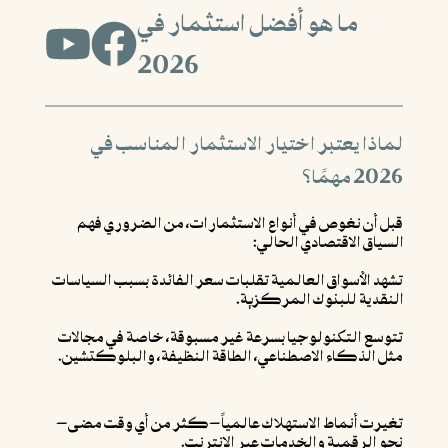
ما هو أفضل استثمار في
2026
لماذا يعتبر اختيار الاستثمار المناسب في
2026 مهمًا؟
قبل أن نغوص في أنواع الاستثمارات، من الضروري فهم
السياق الاقتصادي الحالي:
تشهد الأسواق العالمية تقلبات سعر الفائدة بسبب السياسات
النقدية للبنوك المركزية.
تتوسع التكنولوجيا بسرعة غير مسبوقة، خاصة في مجالات
مثل الذكاء الاصطناعي، الطاقة النظيفة، والبلوكتشين.
تغيرت أنماط الاستهلاك عالمياً—كثر من أي وقت مضى—
نحو الرقمية والخدمات عبر الإنترنت.