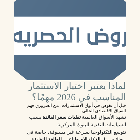
لماذا يعتبر اختيار الاستثمار
المناسب في 2026 مهمًا؟
قبل أن نغوص في أنواع الاستثمارات، من الضروري فهم
السياق الاقتصادي الحالي:
تشهد الأسواق العالمية
تقلبات سعر الفائدة
بسبب
السياسات النقدية للبنوك المركزية.
تتوسع التكنولوجيا بسرعة غير مسبوقة، خاصة في
مجالات مثل
الذكاء الاصطناعي، الطاقة النظيفة،