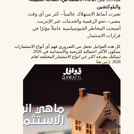
والبلوكتشين
.
تغيرت أنماط الاستهلاك عالمياً—كثر من أي وقت
مضى—نحو الرقمية والخدمات عبر الإنترنت.
أصبحت المخاطر الجيوسياسية عاملاً مؤثرًا في
قرارات الاستثمار.
كل هذه العوامل تجعل من الضروري فهم أي أنواع الاستثمارات
ستكون
الأكثر احتمالية للربحية والاستدامة في 2026
.
(يمكنك معرفه اكثر عن انواع الاستثمار المختلفه لعام
2026
:(
من هنا