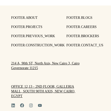
FOOTER.ABOUT
FOOTER.BLOGS
FOOTER.PROJECTS
FOOTER.CAREERS
FOOTER.PREVIOUS_WORK
FOOTER.BROCKERS
FOOTER.CONSTRUCTION_WORK
FOOTER.CONTACT_US
214 A, 90th ST, North Axis, New Cairo 3, Cairo
Governorate 11215
OFFICE 12,13 - 2ND FLOOR, GALLERIA
MALL, SOUTH 90TH AXIS, NEW CAIRO,
EGYPT