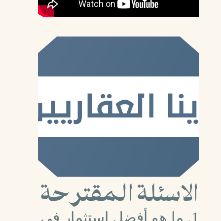
الاسئلة المقترحة
1. ما هو أفضل استثمار في