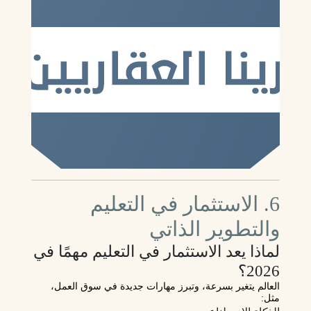
6. الاستثمار في التعليم
والتطوير الذاتي
لماذا يعد الاستثمار في التعليم مهمًا في
2026؟
العالم يتغير بسرعة، وتبرز مهارات جديدة في سوق العمل،
مثل: