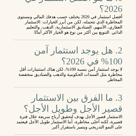
2026؟
أفضل استثمار في 2026 يختلف حسب هدفك المالي ومستوى
المخاطرة الذي تتحمله، لكن من أبرز الخيارات:
الاستثمار
العقاري، الأسهم، الصناديق الاستثمارية، الذهب، والتعليم
الذاتي
. التنويع بين أكثر من نوع هو الخيار الأكثر أمانًا.
2. هل يوجد استثمار آمن
100% في 2026؟
لا يوجد استثمار آمن بنسبة 100%، لكن هناك استثمارات
أقل
مخاطرة
مثل السندات الحكومية والذهب والصناديق منخفضة
المخاطر.
3. ما الفرق بين الاستثمار
قصير الأجل وطويل الأجل؟
الاستثمار قصير الأجل يهدف لتحقيق أرباح سريعة خلال فترة
قصيرة، لكنه أعلى مخاطرة، أما الاستثمار طويل الأجل فيعتمد
على النمو التدريجي ويتميز باستقرار أكبر.