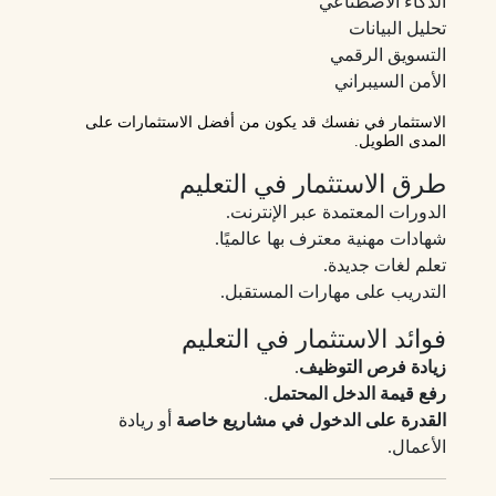
الذكاء الاصطناعي
تحليل البيانات
التسويق الرقمي
الأمن السيبراني
الاستثمار في نفسك قد يكون من أفضل الاستثمارات على
المدى الطويل.
طرق الاستثمار في التعليم
الدورات المعتمدة عبر الإنترنت.
شهادات مهنية معترف بها عالميًا.
تعلم لغات جديدة.
التدريب على مهارات المستقبل.
فوائد الاستثمار في التعليم
زيادة فرص التوظيف
.
رفع قيمة الدخل المحتمل
.
القدرة على الدخول في مشاريع خاصة
أو ريادة
الأعمال.