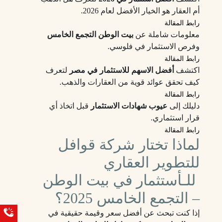
أم العقار هو الخيار الأفضل لعام 2026.
رابط المقالة
معلومات شاملة عن
بيت الوطن التجمع الخامس
وفرص الاستثمار في فلوسي.
رابط المقالة
اكتشف
أفضل الاسهم للاستثمار في مصر
لتعرف
كيف تحقق عوائد قوية من العقارات والذهب.
رابط المقالة
دليلك إلى
عيوب شهادات الاستثمار
قبل اتخاذ أي
قرار استثماري.
رابط المقالة
لماذا تختار شركة قوافل
للتطوير العقاري
للـأستثمار في بيت الوطن
– التجمع الخامس 2025؟
إذا كنت تبحث عن أفضل سعر وقيمة حقيقية في