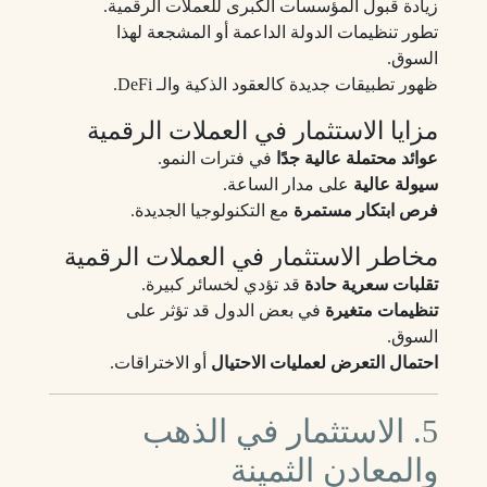
زيادة قبول المؤسسات الكبرى للعملات الرقمية.
تطور تنظيمات الدولة الداعمة أو المشجعة لهذا
السوق.
ظهور تطبيقات جديدة كالعقود الذكية والـ DeFi.
مزايا الاستثمار في العملات الرقمية
عوائد محتملة عالية جدًا
في فترات النمو.
سيولة عالية
على مدار الساعة.
فرص ابتكار مستمرة
مع التكنولوجيا الجديدة.
مخاطر الاستثمار في العملات الرقمية
تقلبات سعرية حادة
قد تؤدي لخسائر كبيرة.
تنظيمات متغيرة
في بعض الدول قد تؤثر على
السوق.
احتمال التعرض لعمليات الاحتيال
أو الاختراقات.
5. الاستثمار في الذهب
والمعادن الثمينة