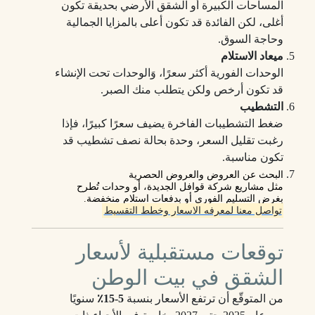
المساحات الكبيرة أو الشقق الأرضي بحديقة تكون
أغلى، لكن الفائدة قد تكون أعلى بالمزايا الجمالية
وحاجة السوق.
ميعاد الاستلام
الوحدات الفورية أكثر سعرًا، وَالوحدات تحت الإنشاء
قد تكون أرخص ولكن يتطلب منك الصبر.
التشطيب
ضغط التشطيبات الفاخرة يضيف سعرًا كبيرًا، فإذا
رغبت تقليل السعر، وحدة بحالة نصف تشطيب قد
تكون مناسبة.
البحث عن العروض والعروض الحصرية
مثل مشاريع شركة قوافل الجديدة، أو وحدات تُطرح
بغرض التسليم الفوري أو بدفعات استلام منخفضة.
تواصل معنا لمعرفه الاسعار وخطط التقسيط
توقعات مستقبلية لأسعار
الشقق في بيت الوطن
من المتوقّع أن ترتفع الأسعار بنسبة
5‑15٪
سنويًا