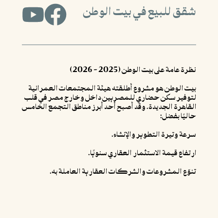
شقق للبيع في بيت الوطن
نظرة عامة على بيت الوطن (2025 - 2026)
بيت الوطن هو مشروع أطلقته هيئة المجتمعات العمرانية
لتوفير سكن حضاري للمصريين داخل وخارج مصر في قلب
القاهرة الجديدة. وقد أصبح أحد أبرز مناطق التجمع الخامس
حاليًا بفضل:
سرعة وتيرة التطوير والإنشاء.
ارتفاع قيمة الاستثمار العقاري سنويًا.
تنوّع المشروعات والشركات العقارية العاملة به.