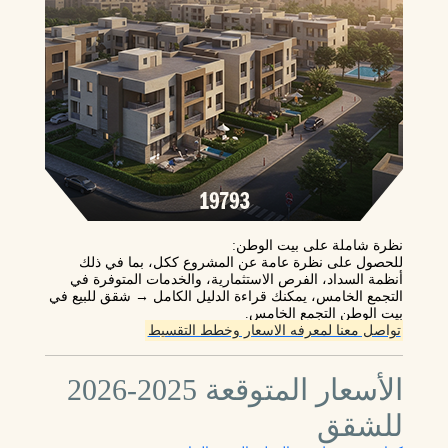
نظرة شاملة على بيت الوطن
:
للحصول على نظرة عامة عن المشروع ككل، بما في ذلك
أنظمة السداد، الفرص الاستثمارية، والخدمات المتوفرة في
التجمع الخامس، يمكنك قراءة الدليل الكامل → شقق للبيع في
بيت الوطن التجمع الخامس.
تواصل معنا لمعرفه الاسعار وخطط التقسيط
الأسعار المتوقعة 2025‑2026
للشقق