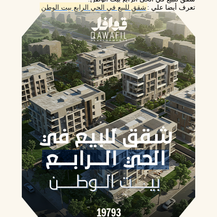
تعرف أيضا علي :
شقق للبيع في الحي الرابع بيت الوطن