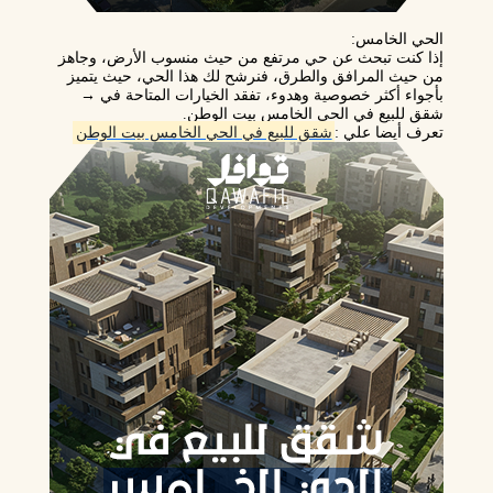
الحي الخامس
:
إذا كنت تبحث عن حي مرتفع من حيث منسوب الأرض، وجاهز
من حيث المرافق والطرق، فنرشح لك هذا الحي، حيث يتميز
بأجواء أكثر خصوصية وهدوء، تفقد الخيارات المتاحة في →
شقق للبيع في الحي الخامس بيت الوطن.
تعرف أيضا علي :
شقق للبيع في الحي الخامس بيت الوطن