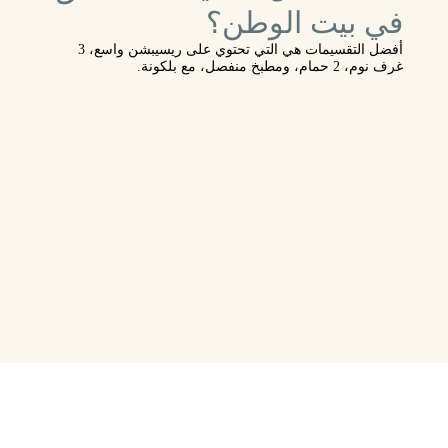
في بيت الوطن؟
أفضل التقسيمات هي التي تحتوي على ريسيبشن واسع، 3
غرف نوم، 2 حمام، ومطبخ منفصل، مع بلكونة.