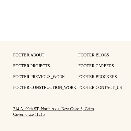
FOOTER.ABOUT
FOOTER.BLOGS
FOOTER.PROJECTS
FOOTER.CAREERS
FOOTER.PREVIOUS_WORK
FOOTER.BROCKERS
FOOTER.CONSTRUCTION_WORK
FOOTER.CONTACT_US
214 A, 90th ST, North Axis, New Cairo 3, Cairo
Governorate 11215