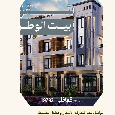
تواصل معنا لمعرفه الاسعار وخطط التقسيط