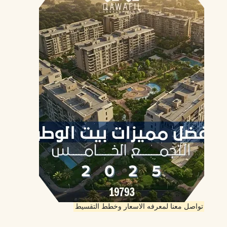
تواصل معنا لمعرفه الاسعار وخطط التقسيط