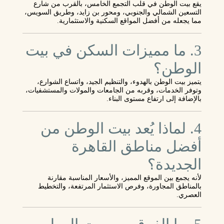
يقع بيت الوطن في قلب التجمع الخامس، بالقرب من شارع
التسعين الشمالي والجنوبي، ومحور بن زايد، وطريق السويس،
مما يجعله من أفضل المواقع السكنية والاستثمارية.
3. ما مميزات السكن في بيت
الوطن؟
يتميز بيت الوطن بالهدوء، والتنظيم الجيد، واتساع الشوارع،
وتوفر الخدمات، وقربه من الجامعات والمولات والمستشفيات،
بالإضافة إلى ارتفاع مستوى البناء.
4. لماذا يُعد بيت الوطن من
أفضل مناطق القاهرة
الجديدة؟
لأنه يجمع بين الموقع المميز، والأسعار المناسبة مقارنة
بالمناطق المجاورة، وفرص الاستثمار المرتفعة، والتخطيط
العصري.