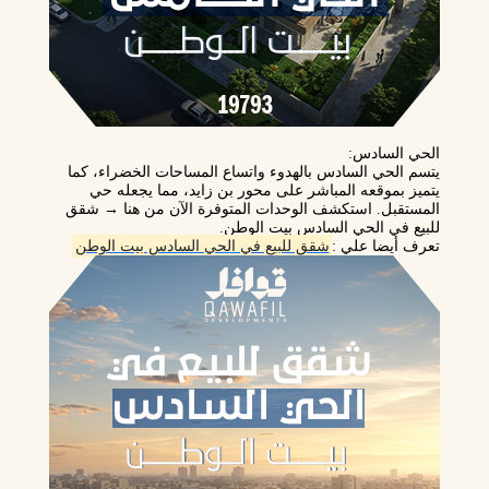
الحي السادس
:
يتسم الحي السادس بالهدوء واتساع المساحات الخضراء، كما
يتميز بموقعه المباشر على محور بن زايد، مما يجعله حي
المستقبل. استكشف الوحدات المتوفرة الآن من هنا → شقق
للبيع في الحي السادس بيت الوطن.
تعرف أيضا علي :
شقق للبيع في الحي السادس بيت الوطن