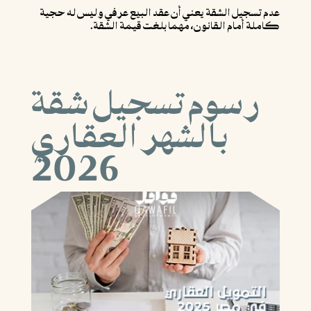
عدم تسجيل الشقة يعني أن عقد البيع عرفي وليس له حجية
كاملة أمام القانون، مهما بلغت قيمة الشقة.
رسوم تسجيل شقة
بالشهر العقاري
2026