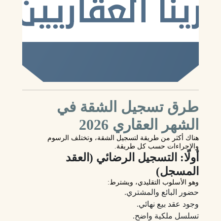
طرق تسجيل الشقة في
الشهر العقاري 2026
هناك أكثر من طريقة لتسجيل الشقة، وتختلف الرسوم
والإجراءات حسب كل طريقة.
أولًا: التسجيل الرضائي (العقد
المسجل)
وهو الأسلوب التقليدي، ويشترط:
حضور البائع والمشتري.
وجود عقد بيع نهائي.
تسلسل ملكية واضح.