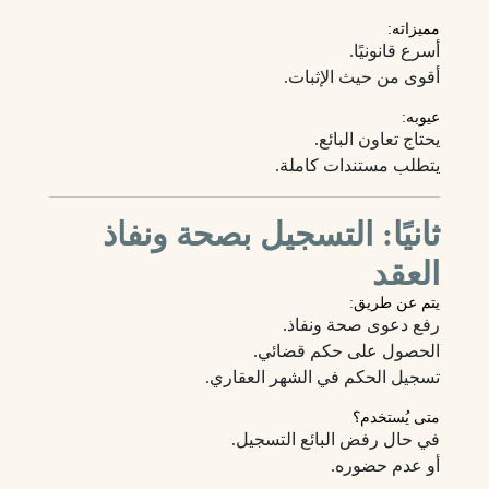
مميزاته:
أسرع قانونيًا.
أقوى من حيث الإثبات.
عيوبه:
يحتاج تعاون البائع.
يتطلب مستندات كاملة.
ثانيًا: التسجيل بصحة ونفاذ
العقد
يتم عن طريق:
رفع دعوى صحة ونفاذ.
الحصول على حكم قضائي.
تسجيل الحكم في الشهر العقاري.
متى يُستخدم؟
في حال رفض البائع التسجيل.
أو عدم حضوره.