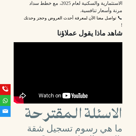
الاستثمارية والسكنية لعام 2025، مع خطط سداد
مرنة وأسعار تنافسية.
📞
تواصل معنا الآن لمعرفة أحدث العروض وحجز وحدتك
!
شاهد ماذا يقول عملاؤنا
الاسئلة المقترحة
ما هي رسوم تسجيل شقة