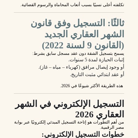
تكلفته أعلى
نسبيًا بسبب أتعاب المحاماة والرسوم القضائية.
ثالثًا: التسجيل وفق قانون
الشهر العقاري الجديد
(القانون 9 لسنة 2022)
يسمح بتسجيل الشقة دون عقد مسجل سابق بشرط:
إثبات الحيازة لمدة 5 سنوات.
أو وجود إيصال مرافق (كهرباء – مياه – غاز).
أو عقد ابتدائي مثبت التاريخ.
هذه الطريقة
الأكثر شيوعًا في 2026
.
التسجيل الإلكتروني في الشهر
العقاري 2026
من أهم التطورات هو إتاحة
التسجيل المبدئي إلكترونيًا
عبر بوابة
مصر الرقمية.
خطوات التسجيل الإلكتروني: