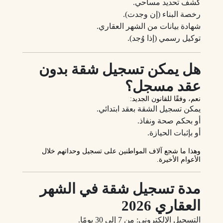
كشف تحديد مساحي.
رخصة البناء (إن وجدت).
شهادة بيانات من الشهر العقاري.
توكيل رسمي (إذا وُجد).
هل يمكن تسجيل شقة بدون
عقد مسجل؟
نعم، وفقًا للقانون الجديد:
يمكن تسجيل الشقة بعقد ابتدائي.
أو بحكم صحة ونفاذ.
أو بإثبات الحيازة.
وهذا ما شجع آلاف المواطنين على تسجيل وحداتهم خلال
الأعوام الأخيرة.
مدة تسجيل شقة في الشهر
العقاري 2026
التسجيل الإلكتروني: من 7 إلى 30 يومًا.