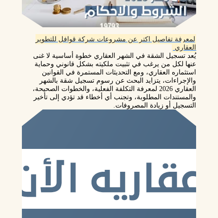
لمعرفة تفاصيل اكتر عن مشروعات شركة قوافل للتطوير
العقاري
يُعد تسجيل الشقة في الشهر العقاري خطوة أساسية لا غنى
عنها لكل من يرغب في تثبيت ملكيته بشكل قانوني وحماية
استثماره العقاري، ومع التحديثات المستمرة في القوانين
والإجراءات، يتزايد البحث عن رسوم تسجيل شقة بالشهر
العقاري 2026 لمعرفة التكلفة الفعلية، والخطوات الصحيحة،
والمستندات المطلوبة، وتجنب أي أخطاء قد تؤدي إلى تأخير
التسجيل أو زيادة المصروفات.