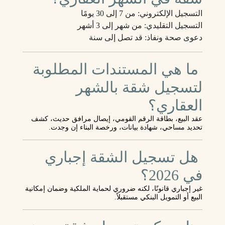
التسجيل الإلكتروني: من 7 إلى 30 يومًا
التسجيل التقليدي: من شهر إلى 3 أشهر
دعوى صحة ونفاذ: قد تصل إلى سنة
ما هي المستندات المطلوبة
لتسجيل شقة بالشهر
العقاري؟
عقد البيع، بطاقة الرقم القومي، إيصال مرافق حديث، كشف
تحديد مساحي، شهادة بيانات، ورخصة البناء إن وجدت.
هل تسجيل الشقة إجباري
في 2026؟
غير إجباري قانونًا، لكنه ضروري لحماية الملكية وضمان إمكانية
البيع أو التمويل البنكي مستقبلاً.