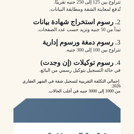
تتراوح بين 125 إلى 250 جنيه تقريبًا.
تُدفع لمعاينة الشقة ومطابقة البيانات.
2.
رسوم استخراج شهادة بيانات
تبدأ من 50 جنيه وتزيد حسب عدد الصفحات.
3.
رسوم دمغة ورسوم إدارية
تتراوح بين 100 إلى 300 جنيه.
4.
رسوم توكيلات (إن وجدت)
في حالة التسجيل بتوكيل رسمي من البائع.
إجمالي التكلفة التقريبية
لتسجيل شقة في الشهر العقاري
2026:
من 1000 إلى 3000 جنيه في أغلب الحالات.