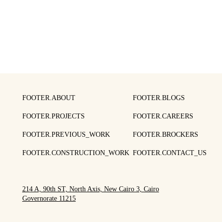
FOOTER.ABOUT
FOOTER.BLOGS
FOOTER.PROJECTS
FOOTER.CAREERS
FOOTER.PREVIOUS_WORK
FOOTER.BROCKERS
FOOTER.CONSTRUCTION_WORK
FOOTER.CONTACT_US
214 A, 90th ST, North Axis, New Cairo 3, Cairo
Governorate 11215