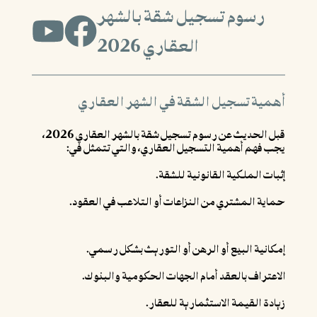
رسوم تسجيل شقة بالشهر
العقاري 2026
أهمية تسجيل الشقة في الشهر العقاري
قبل الحديث عن رسوم تسجيل شقة بالشهر العقاري 2026،
يجب فهم أهمية التسجيل العقاري، والتي تتمثل في:
إثبات الملكية القانونية للشقة.
حماية المشتري من النزاعات أو التلاعب في العقود.
إمكانية البيع أو الرهن أو التوريث بشكل رسمي.
الاعتراف بالعقد أمام الجهات الحكومية والبنوك.
زيادة القيمة الاستثمارية للعقار.