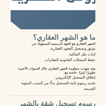
ما هو الشهر العقاري؟
الشهر العقاري هو الجهة الرسمية المسؤولة عن:
توثيق وتسجيل العقود العقارية.
إثبات نقل الملكية.
حفظ السجلات القانونية للعقارات.
وقد شهدت منظومة الشهر العقاري خلال السنوات الأخيرة
تطويرًا كبيرًا، خاصة مع:
إطلاق التسجيل الإلكتروني.
تحديد رسوم ثابتة للتسجيل بدلًا من النسب المئوية
القديمة.
رسوم تسجيل شقة بالشهر