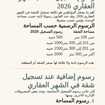
العقاري 2026
أهم ما يشغل المواطنين هو
تكلفة تسجيل الشقة في الشهر
العقاري 2026
، وقد حدد القانون رسومًا ثابتة حسب مساحة
الوحدة، وليس حسب سعرها.
الرسوم الرسمية حسب المساحة
مساحة الشقة
رسوم التسجيل 2026
حتى 100 متر
500 جنيه
من 101 إلى 200 متر
1000 جنيه
من 201 إلى 300 متر
1500 جنيه
أكثر من 300 متر
2000 جنيه
هذه الرسوم
ثابتة
ولا علاقة لها بسعر الشقة أو المنطقة.
رسوم إضافية عند تسجيل
شقة في الشهر العقاري
إلى جانب رسوم التسجيل الأساسية، توجد بعض المصروفات
الإدارية الأخرى، ومنها:
1.
رسوم المساحة