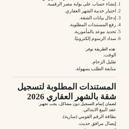
إنشاء حساب على بوابة مصر الرقمية.
اختيار خدمة الشهر العقاري.
إدخال بيانات الشقة.
رفع المستندات المطلوبة.
تحديد موعد بالمأمورية.
سداد الرسوم إلكترونيًا.
هذه الطريقة توفر:
الوقت.
تقليل الزحام.
متابعة الطلب بسهولة.
المستندات المطلوبة لتسجيل
شقة بالشهر العقاري 2026
لضمان إتمام التسجيل دون مشاكل، يجب تجهيز:
عقد البيع الابتدائي.
بطاقة الرقم القومي (سارية).
إيصال مرافق حديث.