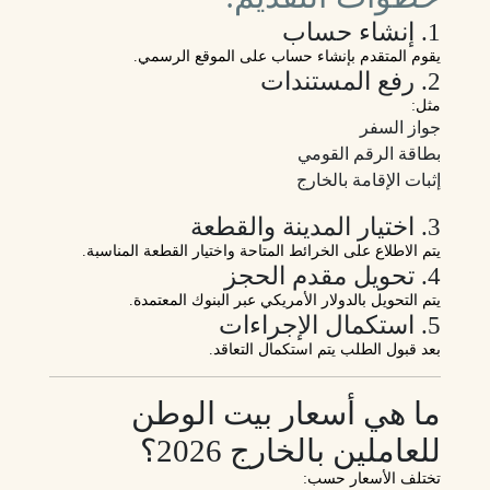
1. إنشاء حساب
يقوم المتقدم بإنشاء حساب على الموقع الرسمي.
2. رفع المستندات
مثل:
جواز السفر
بطاقة الرقم القومي
إثبات الإقامة بالخارج
3. اختيار المدينة والقطعة
يتم الاطلاع على الخرائط المتاحة واختيار القطعة المناسبة.
4. تحويل مقدم الحجز
يتم التحويل بالدولار الأمريكي عبر البنوك المعتمدة.
5. استكمال الإجراءات
بعد قبول الطلب يتم استكمال التعاقد.
ما هي أسعار بيت الوطن
للعاملين بالخارج 2026؟
تختلف الأسعار حسب: