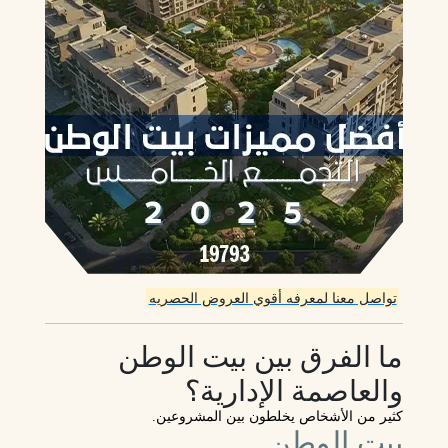
تواصل معنا لمعرفه أقوي العروض الحصريه
ما الفرق بين بيت الوطن
والعاصمة الإدارية؟
كثير من الأشخاص يخلطون بين المشروعين.
بيت الوطن