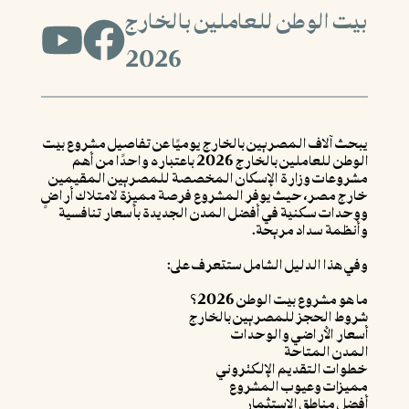
بيت الوطن للعاملين بالخارج
2026
يبحث آلاف المصريين بالخارج يوميًا عن تفاصيل مشروع بيت
الوطن للعاملين بالخارج 2026 باعتباره واحدًا من أهم
مشروعات وزارة الإسكان المخصصة للمصريين المقيمين
خارج مصر، حيث يوفر المشروع فرصة مميزة لامتلاك أراضٍ
ووحدات سكنية في أفضل المدن الجديدة بأسعار تنافسية
وأنظمة سداد مريحة.
وفي هذا الدليل الشامل ستتعرف على:
ما هو مشروع بيت الوطن 2026؟
شروط الحجز للمصريين بالخارج
أسعار الأراضي والوحدات
المدن المتاحة
خطوات التقديم الإلكتروني
مميزات وعيوب المشروع
أفضل مناطق الاستثمار