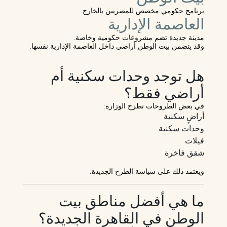
برنامج حكومي مخصص للمصريين بالخارج.
العاصمة الإدارية
مدينة جديدة تضم مشروعات حكومية وخاصة.
وقد يتضمن بيت الوطن أراضي داخل العاصمة الإدارية نفسها.
هل توجد وحدات سكنية أم
أراضي فقط؟
في بعض الطروحات تطرح الوزارة:
أراضٍ سكنية
وحدات سكنية
فيلات
شقق فاخرة
ويعتمد ذلك على سياسة الطرح الجديدة.
ما هي أفضل مناطق بيت
الوطن في القاهرة الجديدة؟