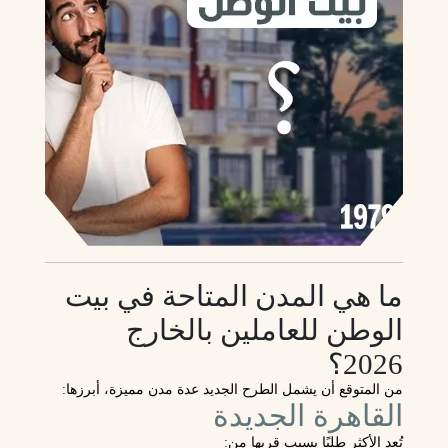
ما هي المدن المتاحة في بيت
الوطن للعاملين بالخارج
2026؟
من المتوقع أن يشمل الطرح الجديد عدة مدن مميزة، أبرزها:
القاهرة الجديدة
تُعد الأكثر طلبًا بسبب قربها من: