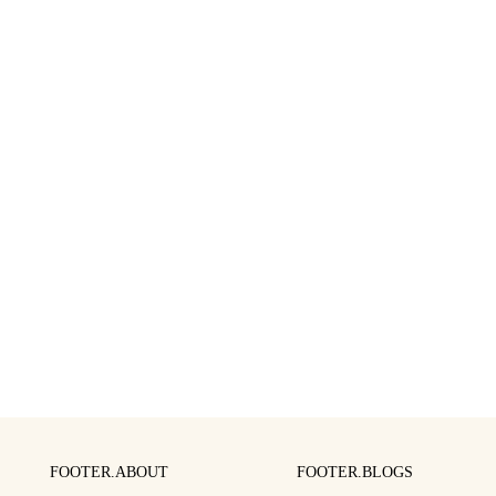
FOOTER.ABOUT
FOOTER.BLOGS