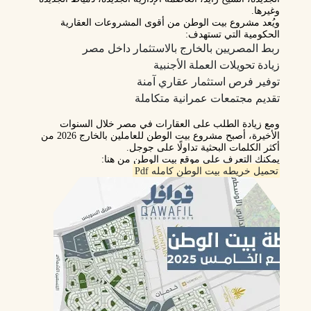
وغيرها.
ويُعد مشروع بيت الوطن من أقوى المشروعات العقارية
الحكومية التي تستهدف:
ربط المصريين بالخارج بالاستثمار داخل مصر
زيادة تحويلات العملة الأجنبية
توفير فرص استثمار عقاري آمنة
تقديم مجتمعات عمرانية متكاملة
ومع زيادة الطلب على العقارات في مصر خلال السنوات
الأخيرة، أصبح مشروع بيت الوطن للعاملين بالخارج 2026 من
أكثر الكلمات البحثية تداولًا على جوجل.
يمكنك التعرف علي موقع بيت الوطن من هنا:
تحميل خريطه بيت الوطن كامله Pdf