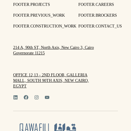
FOOTER.PROJECTS
FOOTER.CAREERS
FOOTER.PREVIOUS_WORK
FOOTER.BROCKERS
FOOTER.CONSTRUCTION_WORK
FOOTER.CONTACT_US
214 A, 90th ST, North Axis, New Cairo 3, Cairo
Governorate 11215
OFFICE 12,13 - 2ND FLOOR, GALLERIA
MALL, SOUTH 90TH AXIS, NEW CAIRO,
EGYPT