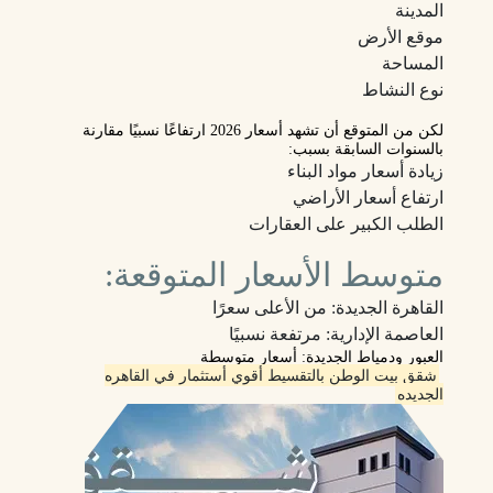
المدينة
موقع الأرض
المساحة
نوع النشاط
لكن من المتوقع أن تشهد أسعار 2026 ارتفاعًا نسبيًا مقارنة
بالسنوات السابقة بسبب:
زيادة أسعار مواد البناء
ارتفاع أسعار الأراضي
الطلب الكبير على العقارات
متوسط الأسعار المتوقعة:
القاهرة الجديدة: من الأعلى سعرًا
العاصمة الإدارية: مرتفعة نسبيًا
العبور ودمياط الجديدة: أسعار متوسطة
شقق بيت الوطن بالتقسيط أقوي أستثمار في القاهره
الجديده