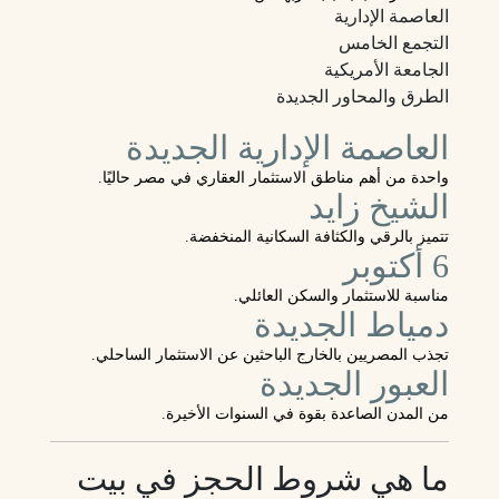
العاصمة الإدارية
التجمع الخامس
الجامعة الأمريكية
الطرق والمحاور الجديدة
العاصمة الإدارية الجديدة
واحدة من أهم مناطق الاستثمار العقاري في مصر حاليًا.
الشيخ زايد
تتميز بالرقي والكثافة السكانية المنخفضة.
6 أكتوبر
مناسبة للاستثمار والسكن العائلي.
دمياط الجديدة
تجذب المصريين بالخارج الباحثين عن الاستثمار الساحلي.
العبور الجديدة
من المدن الصاعدة بقوة في السنوات الأخيرة.
ما هي شروط الحجز في بيت