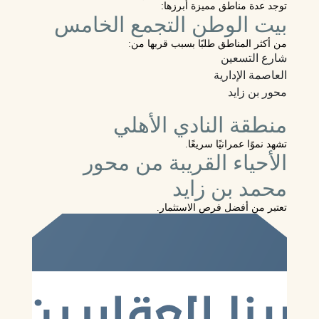
توجد عدة مناطق مميزة أبرزها:
بيت الوطن التجمع الخامس
من أكثر المناطق طلبًا بسبب قربها من:
شارع التسعين
العاصمة الإدارية
محور بن زايد
منطقة النادي الأهلي
تشهد نموًا عمرانيًا سريعًا.
الأحياء القريبة من محور
محمد بن زايد
تعتبر من أفضل فرص الاستثمار.