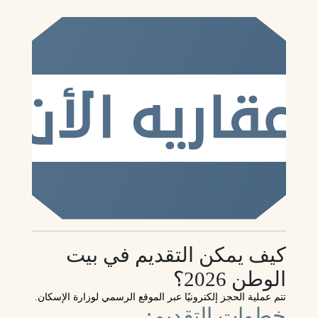
كيف يمكن التقديم في بيت
الوطن 2026؟
تتم عملية الحجز إلكترونيًا عبر الموقع الرسمي لوزارة الإسكان.
خطوات التقديم: