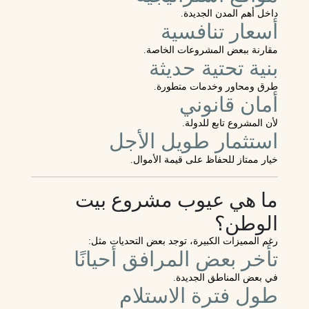
داخل أهم المدن الجديدة.
أسعار تنافسية
مقارنة ببعض المشروعات الخاصة.
بنية تحتية حديثة
طرق ومحاور وخدمات متطورة.
أمان قانوني
لأن المشروع تابع للدولة.
استثمار طويل الأجل
خيار ممتاز للحفاظ على قيمة الأموال.
ما هي عيوب مشروع بيت
الوطن؟
رغم المميزات الكبيرة، توجد بعض التحديات مثل:
تأخر بعض المرافق أحيانًا
في بعض المناطق الجديدة.
طول فترة الاستلام