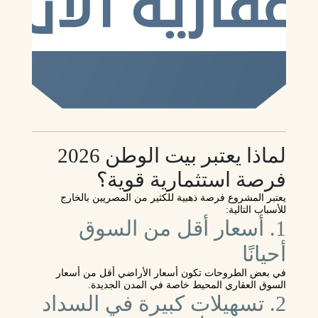
لماذا يعتبر بيت الوطن 2026
فرصة استثمارية قوية؟
يعتبر المشروع فرصة ذهبية للكثير من المصريين بالخارج
للأسباب التالية:
1. أسعار أقل من السوق
أحيانًا
في بعض الطروحات تكون أسعار الأراضي أقل من أسعار
السوق العقاري المحيط خاصة في المدن الجديدة.
2. تسهيلات كبيرة في السداد