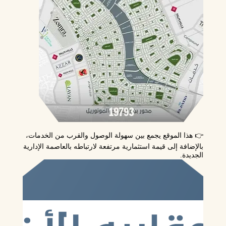
👉 هذا الموقع يجمع بين
سهولة الوصول
و
القرب من الخدمات
،
بالإضافة إلى قيمة استثمارية مرتفعة لارتباطه بالعاصمة الإدارية
الجديدة.