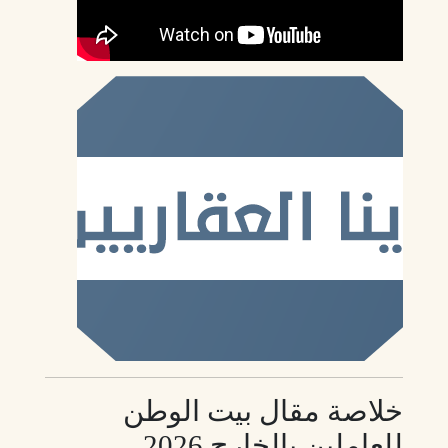
خلاصة مقال بيت الوطن
للعاملين بالخارج 2026