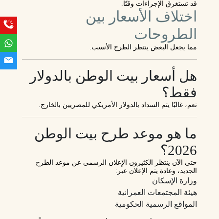
قد تستغرق الإجراءات وقتًا.
اختلاف الأسعار بين
الطروحات
مما يجعل البعض ينتظر الطرح الأنسب.
هل أسعار بيت الوطن بالدولار
فقط؟
نعم، غالبًا يتم السداد بالدولار الأمريكي للمصريين بالخارج.
ما هو موعد طرح بيت الوطن
2026؟
حتى الآن ينتظر الكثيرون الإعلان الرسمي عن موعد الطرح
الجديد، وعادة يتم الإعلان عبر:
وزارة الإسكان
هيئة المجتمعات العمرانية
المواقع الرسمية الحكومية