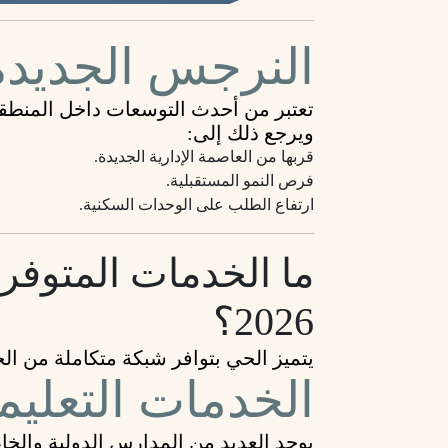
النرجس الجديدة
تعتبر من أحدث التوسعات داخل المنطقة 
ويرجع ذلك إلى:
قربها من العاصمة الإدارية الجديدة.
فرص النمو المستقبلية.
ارتفاع الطلب على الوحدات السكنية.
ما الخدمات المتوف
2026؟
يتميز الحي بتوافر شبكة متكاملة من ال
الخدمات التعليم
يوجد العديد من المدارس الدولية والخ