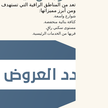
تعد من المناطق الراقية التي تستهدف 
ومن أبرز مميزاتها:
شوارع واسعة.
كثافة بنائية منخفضة.
مستوى سكني راقٍ.
قربها من الخدمات الرئيسية.