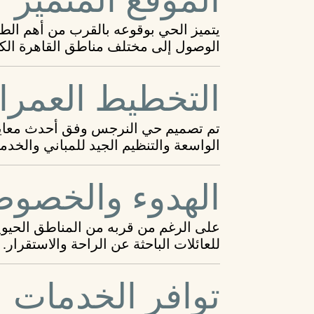
يتميز الحي بوقوعه بالقرب من أهم الطر
الوصول إلى مختلف مناطق القاهرة الك
التخطيط العمران
تم تصميم حي النرجس وفق أحدث معايير
الواسعة والتنظيم الجيد للمباني والخدم
الهدوء والخصوص
على الرغم من قربه من المناطق الحيوية
للعائلات الباحثة عن الراحة والاستقرار.
توافر الخدمات