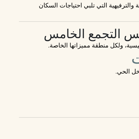
والترفيهية التي تلبي احتياجات السكان
س التجمع الخامس
ية، ولكل منطقة مميزاتها الخاصة.
اخل الحي.