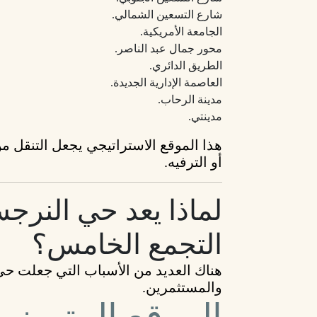
شارع التسعين الشمالي.
الجامعة الأمريكية.
محور جمال عبد الناصر.
الطريق الدائري.
العاصمة الإدارية الجديدة.
مدينة الرحاب.
مدينتي.
هذا الموقع الاستراتيجي يجعل التنقل من
أو الترفيه.
لماذا يعد حي النرج
التجمع الخامس؟
هناك العديد من الأسباب التي جعلت حي
والمستثمرين.
الموقع المتميز