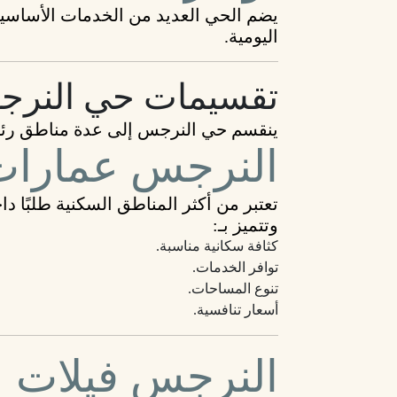
يضم الحي العديد من الخدمات الأساسية 
اليومية.
تقسيمات حي النرج
ينقسم حي النرجس إلى عدة مناطق رئيس
النرجس عمارات
تعتبر من أكثر المناطق السكنية طلبًا د
وتتميز بـ:
كثافة سكانية مناسبة.
توافر الخدمات.
تنوع المساحات.
أسعار تنافسية.
النرجس فيلات