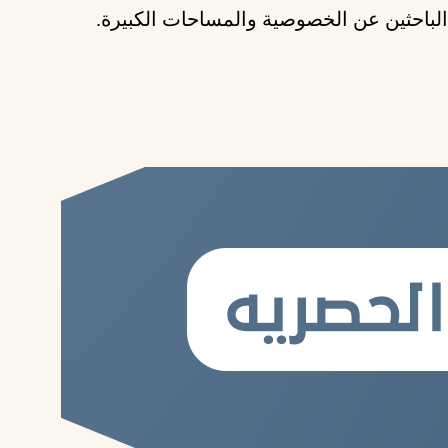
الباحثين عن الخصوصية والمساحات الكبيرة.