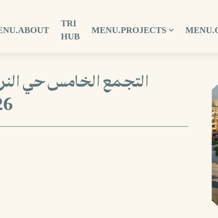
TRI
ENU.ABOUT
MENU.PROJECTS
MENU.
HUB
التجمع الخامس حي ال
6: