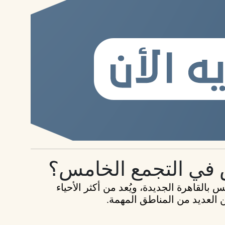
 في التجمع الخامس؟
القاهرة الجديدة، ويُعد من أكثر الأحياء
ن العديد من المناطق المهمة.