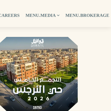
CAREERS
MENU.MEDIA
MENU.BROKERAGE