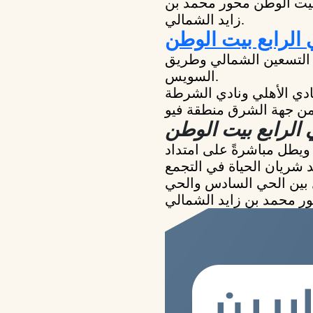
بيت الوطن محور محمد بن
زايد الشمالي.
الرابع بيت الوطن
ع التسعين الشمالي وطريق
السويس.
 الرابع بيت الوطن
ويطل مباشرةً على امتداد
 شريان الحياة في التجمع
 بين الحي السادس والحي