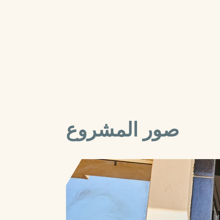
صور المشروع