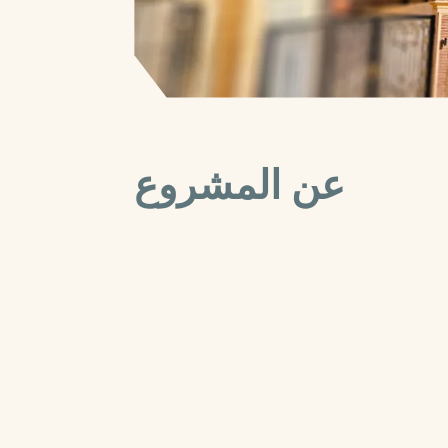
عن المشروع