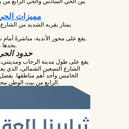
بين الحي السادس والحي الرابع من 
مميزات الحي 
يمتاز بقربه الشديد من الشار
يقع على محور الأندية، مباشرةً أمام نادي الأهلي ونادي الشرطة.
يحدها من جهة الشرق منطقة فيو.
حدود الحي
يقع على طول مدينة الرحاب ومدينتي، 
الشارع التسعين الشمالي، الذي يعد
الخامس وأحد أهم مناطقها. يفصل
الرابع من بيت الوطن محور محمد بن زايد الشمالي.