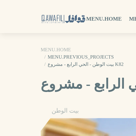
MENU.HOME
M
MENU.HOME
MENU.PREVIOUS_PROJECTS
بيت الوطن - الحي الرابع - مشروع K82
بيت الوطن