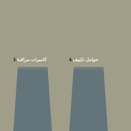
حوامل تكييف
4.
كاميرات مراقبة
3.