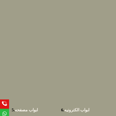
ابواب الكترونيه
6.
ابواب مصفحه
5.