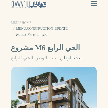
MENU.HOME
MENU.CONSTRUCTION_UPDATE
مشروع M6 الحي الرابع
مشروع M6 الحي الرابع
بيت الوطن
بيت الوطن الحي الرابع