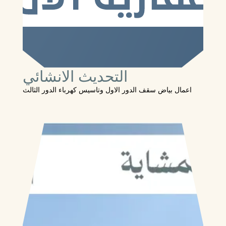
التحديث الانشائي
اعمال بياض سقف الدور الاول وتاسيس كهرباء الدور الثالث