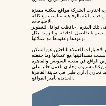
ي، اختارت الشركة مواقع سكنية مميزة
 حياة مليئة بالرفاهية تتناسب مع كافة
الاحتياجات.
ى تلك الفتره ، حافظت قوافل للتطوير
تسم بالتفاصيل الدقيقة، والتزمت بكل
وعودها وعقودها مع عملائها.
لاختيارات للعملاء الباحثين عن السكن
 بسبب مصداقيتها مع عملائها وما حققته
ض الواقع في مدينة السويس والقاهرة
الجديدة ومدينة العبور في أكثر من 98 مشروع، وجاري العمل حاليا على
رية بنشاط تجاري إداري طبي في مدينة القاهرة
الجديدة بأميز المواقع.