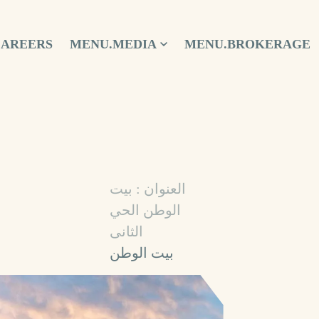
CAREERS
MENU.MEDIA
MENU.BROKERAGE
العنوان : بيت
الوطن الحي
الثانى
بيت الوطن