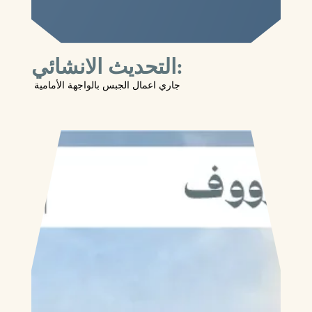
التحديث الانشائي:
جاري اعمال الجبس بالواجهة الأمامية