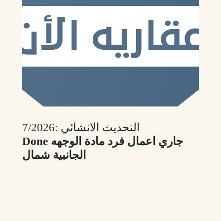
التحديث الانشائي :7/2026
Done جاري اعمال فرد مادة الوجهه
الجانبية شمال