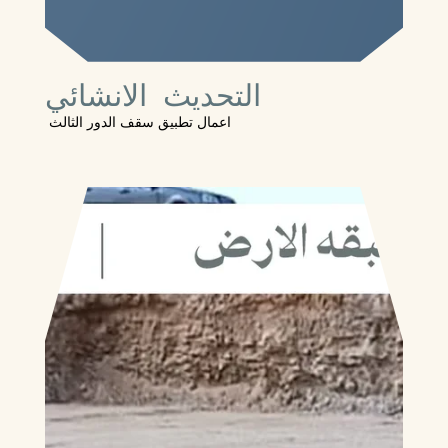
التحديث الانشائي
اعمال تطبيق سقف الدور الثالث