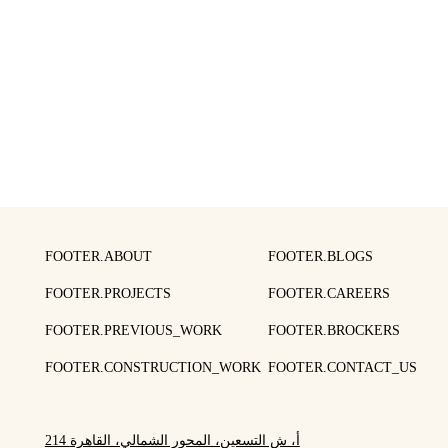
FOOTER.ABOUT
FOOTER.BLOGS
FOOTER.PROJECTS
FOOTER.CAREERS
FOOTER.PREVIOUS_WORK
FOOTER.BROCKERS
FOOTER.CONSTRUCTION_WORK
FOOTER.CONTACT_US
214 أ، ش التسعين، المحور الشمالي، القاهرة