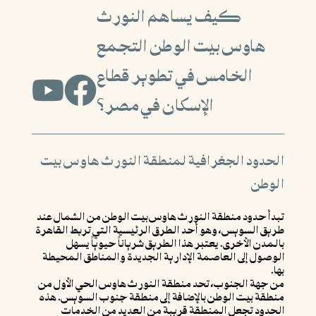
كيف يساهم النورث
هاوس بيت الوطن التجمع
الخامس في تطوير قطاع
الإسكان في مصر؟
الحدود الجغرافية لمنطقة النورث هاوس بيت
الوطن
تبدأ حدود منطقة النورث هاوس بيت الوطن من الشمال عند
طريق السويس، وهو أحد الطرق الرئيسية التي تربط القاهرة
بالمدن الأخرى. يعتبر هذا الطريق شرياناً حيوياً يسهل
الوصول إلى العاصمة الإدارية الجديدة والمناطق المحيطة
بها.
من جهة الجنوب، تحد منطقة النورث هاوس الحي الأول من
منطقة بيت الوطن بالإضافة إلى منطقة جنوب السويس. هذه
الحدود تجعل المنطقة قريبة من العديد من الخدمات