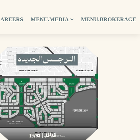
CAREERS
MENU.MEDIA
MENU.BROKERAGE