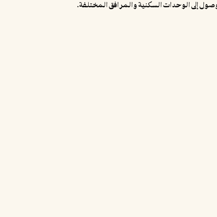
وصول إلى الوحدات السكنية والمرافق المختلفة.