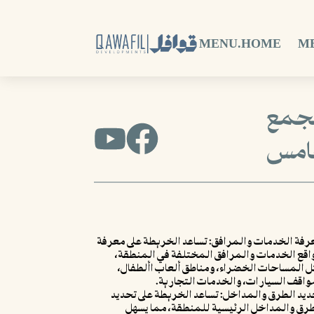
MENU.HOME
M
تجمع
امس
رفة الخدمات والمرافق: تساعد الخريطة على معرفة
اقع الخدمات والمرافق المختلفة في المنطقة،
ل المساحات الخضراء، ومناطق ألعاب األطفال،
واقف السيارات، والخدمات التجارية.
ديد الطرق والمداخل: تساعد الخريطة على تحديد
طرق والمداخل الرئيسية للمنطقة، مما يسهل