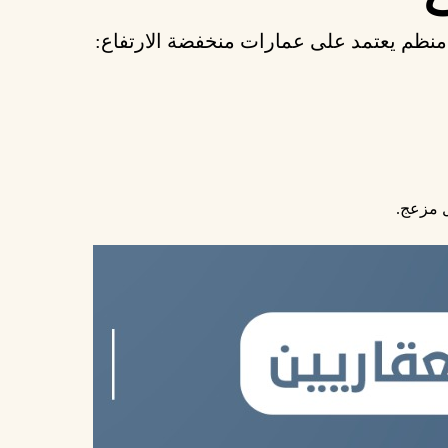
منظم يعتمد على
عمارات منخفضة الارتفاع
:
ل مزعج.