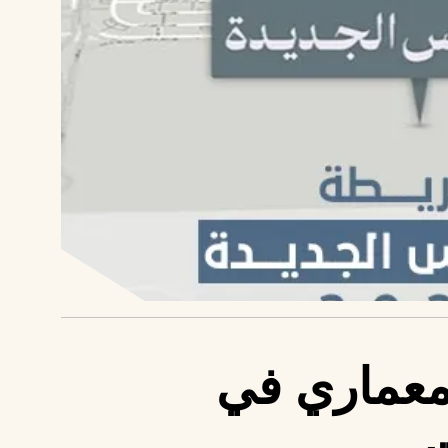
المعماري في