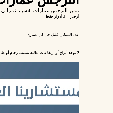
تتميز النرجس عمارات تقسيم عمراني 
أرضي + 3 أدوار فقط.
عدد السكان قليل في كل عمارة.
لا يوجد أبراج أو ارتفاعات عالية تسبب زحام أو ظ