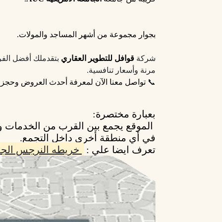
بجوار مجموعة من أشهر المساجد والمولات.
شركة
قوافل للتطوير العقاري
مرنة وأسعار تنافسية.
📞
تواصل معنا الآن لمعرفة أحدث العروض وحجز
بعبارة مختصرة:
الموقع يجمع بين
القرب من الخدمات
و
في أي منطقة أخرى داخل التجمع.
تعرف ايضا علي :
خريطه النرجس الجد