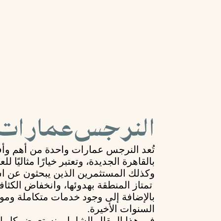
النرجس عمارات
تُعد
النرجس عمارات
واحدة من أهم وأ
بالقاهرة الجديدة، وتعتبر خيارًا مثاليًا 
وكذلك المستثمرين الذين يبحثون عن اس
تمتاز المنطقة بهدوئها، وانخفاض الكثاف
بالإضافة إلى وجود خدمات متكاملة وموق
السنوات الأخيرة.
في هذا المقال الشامل، نستعرض كل ال