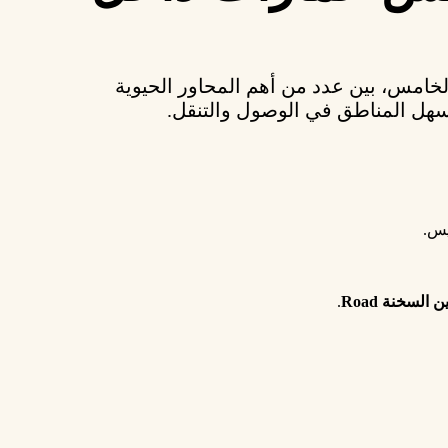
الخامس
، بين عدد من أهم المحاور الحيوية
أسهل المناطق في الوصول والتنقل.
يس.
السخنة Road
.