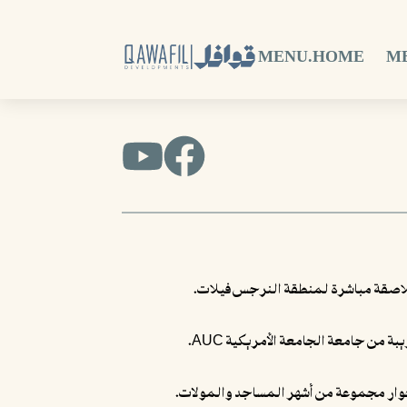
MENU.HOME
M
اصقة مباشرة لمنطقة النرجس فيلات.
بة من جامعة الجامعة الأمريكية AUC.
وار مجموعة من أشهر المساجد والمولات.