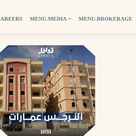
CAREERS
MENU.MEDIA
MENU.BROKERAGE