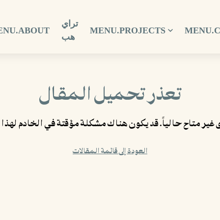
تراي
ENU.ABOUT
MENU.PROJECTS
MENU.
هب
تعذر تحميل المقال
غير متاح حالياً. قد يكون هناك مشكلة مؤقتة في الخادم لهذا 
العودة إلى قائمة المقالات