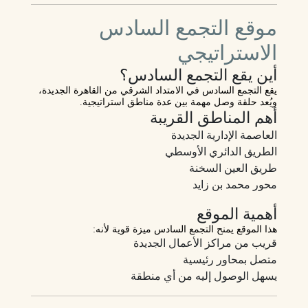
موقع التجمع السادس
الاستراتيجي
أين يقع التجمع السادس؟
يقع التجمع السادس في الامتداد الشرقي من القاهرة الجديدة،
ويُعد حلقة وصل مهمة بين عدة مناطق استراتيجية.
أهم المناطق القريبة
العاصمة الإدارية الجديدة
الطريق الدائري الأوسطي
طريق العين السخنة
محور محمد بن زايد
أهمية الموقع
هذا الموقع يمنح التجمع السادس ميزة قوية لأنه:
قريب من مراكز الأعمال الجديدة
متصل بمحاور رئيسية
يسهل الوصول إليه من أي منطقة