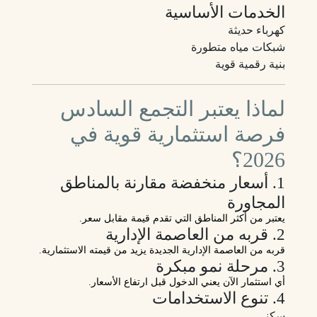
الخدمات الأساسية
كهرباء حديثة
شبكات مياه متطورة
بنية رقمية قوية
لماذا يعتبر التجمع السادس
فرصة استثمارية قوية في
2026؟
1. أسعار منخفضة مقارنة بالمناطق
المجاورة
يعتبر من أكثر المناطق التي تقدم قيمة مقابل سعر.
2. قربه من العاصمة الإدارية
قربه من العاصمة الإدارية الجديدة يزيد من قيمته الاستثمارية.
3. مرحلة نمو مبكرة
أي استثمار الآن يعني الدخول قبل ارتفاع الأسعار.
4. تنوع الاستخدامات
سكني