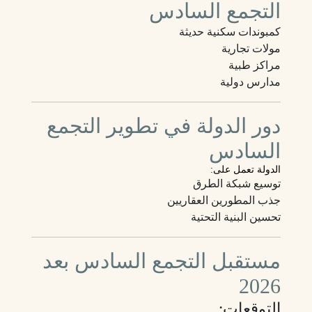
التجمع السادس
كمبوندات سكنية حديثة
مولات تجارية
مراكز طبية
مدارس دولية
دور الدولة في تطوير التجمع
السادس
الدولة تعمل على:
توسيع شبكة الطرق
جذب المطورين العقاريين
تحسين البنية التحتية
مستقبل التجمع السادس بعد
2026
التوقعات: