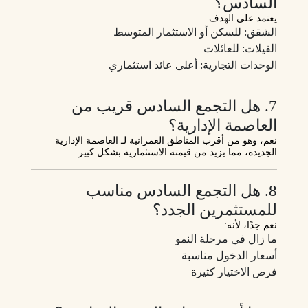
السادس؟
يعتمد على الهدف:
الشقق: للسكن أو الاستثمار المتوسط
الفيلات: للعائلات
الوحدات التجارية: أعلى عائد استثماري
7. هل التجمع السادس قريب من
العاصمة الإدارية؟
نعم، وهو من أقرب المناطق العمرانية لـ العاصمة الإدارية
الجديدة، مما يزيد من قيمته الاستثمارية بشكل كبير.
8. هل التجمع السادس مناسب
للمستثمرين الجدد؟
نعم جدًا، لأنه:
ما زال في مرحلة النمو
أسعار الدخول مناسبة
فرص الاختيار كثيرة