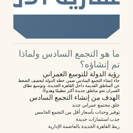
ما هو التجمع السادس ولماذا
تم إنشاؤه؟
رؤية الدولة للتوسع العمراني
جاء إنشاء التجمع السادس ضمن خطة الدولة لتخفيف الضغط
عن المناطق القديمة داخل القاهرة الجديدة، وتوسيع نطاق
العمران نحو مناطق جديدة أكثر تنظيمًا وهدوءًا.
الهدف من إنشاء التجمع السادس
خلق مجتمع عمراني جديد
توفير وحدات بأسعار أقل من التجمع الخامس
جذب استثمارات جديدة
ربط القاهرة الجديدة بالعاصمة الإدارية