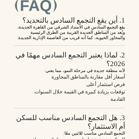
(FAQ)
1. أين يقع التجمع السادس بالتحديد؟
يقع التجمع السادس في الامتداد الشرقي من القاهرة الجديدة،
ويُعد من المناطق الجديدة القريبة من الطرق الرئيسية
والمحاور الحيوية، كما أنه قريب من العاصمة الإدارية الجديدة.
2. لماذا يعتبر التجمع السادس مهمًا في
2026؟
لأنه منطقة جديدة في مرحلة النمو، مما يعني:
أسعار أقل مقارنة بالمناطق المجاورة
فرص استثمار أعلى
توقعات بزيادة كبيرة في القيمة خلال السنوات
القادمة
3. هل التجمع السادس مناسب للسكن
أم الاستثمار؟
التجمع السادس مناسب للاثنين معًا: