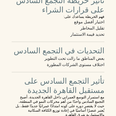
تأثير خريطة التجمع السادس
على قرارات الشراء
فهم الخريطة يساعدك على:
اختيار أفضل موقع
تقليل المخاطر
تحديد قيمة الاستثمار
التحديات في التجمع السادس
بعض المناطق ما زالت تحت التطوير
اختلاف مستوى الشركات المطورة
تأثير التجمع السادس على
مستقبل القاهرة الجديدة
مع استمرار التوسع العمراني داخل القاهرة الجديدة، أصبح
التجمع السادس واحدًا من أهم محركات النمو في المنطقة،
حيث لا يقتصر دوره على كونه امتدادًا عمرانيًا جديدًا فقط، بل
يُعتبر عنصرًا أساسيًا في إعادة توزيع الكثافة السكانية
والاستثمارية شرق القاهرة.