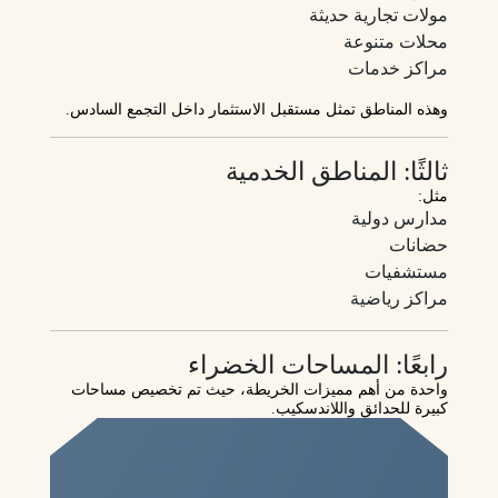
مولات تجارية حديثة
محلات متنوعة
مراكز خدمات
وهذه المناطق تمثل مستقبل الاستثمار داخل التجمع السادس.
ثالثًا: المناطق الخدمية
مثل:
مدارس دولية
حضانات
مستشفيات
مراكز رياضية
رابعًا: المساحات الخضراء
واحدة من أهم مميزات الخريطة، حيث تم تخصيص مساحات
كبيرة للحدائق واللاندسكيب.