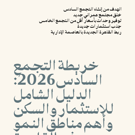
الهدف من إنشاء التجمع السادس
خلق مجتمع عمراني جديد
توفير وحدات بأسعار أقل من التجمع الخامس
جذب استثمارات جديدة
ربط القاهرة الجديدة بالعاصمة الإدارية
خريطة التجمع
السادس 2026:
الدليل الشامل
للاستثمار والسكن
وأهم مناطق النمو