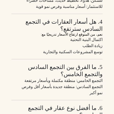
للسكن: هدوء، تخطيط حديث، مساحات خضراء
للاستثمار: أسعار مناسبة وفرص نمو قوية
4. هل أسعار العقارات في التجمع
السادس سترتفع؟
نعم، من المتوقع ارتفاع الأسعار تدريجيًا مع:
اكتمال البنية التحتية
زيادة الطلب
توسع المشروعات السكنية والتجارية
5. ما الفرق بين التجمع السادس
والتجمع الخامس؟
التجمع الخامس: منطقة مكتملة وبأسعار مرتفعة
التجمع السادس: منطقة جديدة بأسعار أقل وفرص
نمو أكبر
6. ما أفضل نوع عقار في التجمع