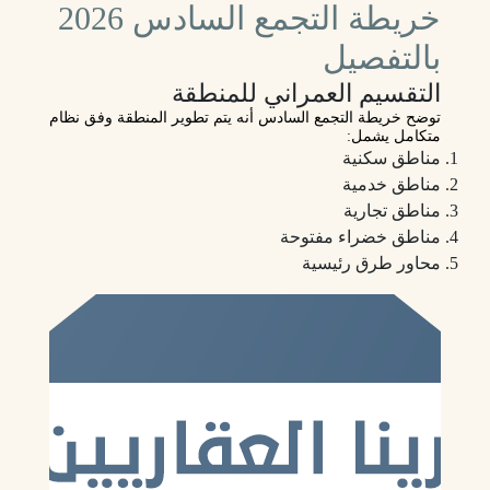
خريطة التجمع السادس 2026
بالتفصيل
التقسيم العمراني للمنطقة
توضح خريطة التجمع السادس أنه يتم تطوير المنطقة وفق نظام
متكامل يشمل:
مناطق سكنية
مناطق خدمية
مناطق تجارية
مناطق خضراء مفتوحة
محاور طرق رئيسية