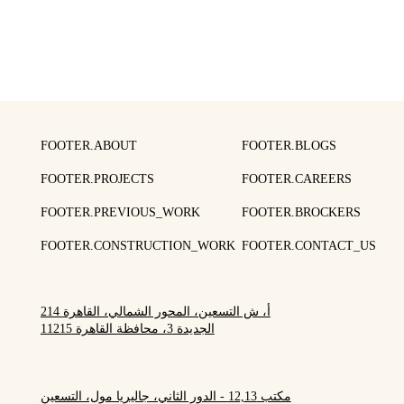
FOOTER.ABOUT
FOOTER.BLOGS
FOOTER.PROJECTS
FOOTER.CAREERS
FOOTER.PREVIOUS_WORK
FOOTER.BROCKERS
FOOTER.CONSTRUCTION_WORK
FOOTER.CONTACT_US
214 أ، ش التسعين، المحور الشمالي، القاهرة
الجديدة 3، محافظة القاهرة 11215
مكتب 12,13 - الدور الثاني، جاليريا مول، التسعين