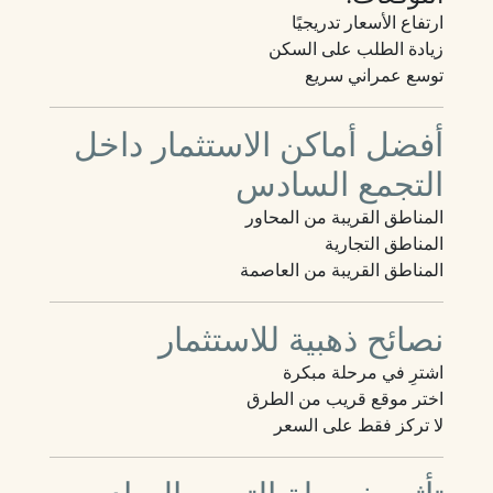
ارتفاع الأسعار تدريجيًا
زيادة الطلب على السكن
توسع عمراني سريع
أفضل أماكن الاستثمار داخل
التجمع السادس
المناطق القريبة من المحاور
المناطق التجارية
المناطق القريبة من العاصمة
نصائح ذهبية للاستثمار
اشترِ في مرحلة مبكرة
اختر موقع قريب من الطرق
لا تركز فقط على السعر