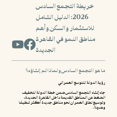
خريطة التجمع السادس
2026: الدليل الشامل
للاستثمار والسكن وأهم
مناطق النمو في القاهرة
الجديدة
ما هو التجمع السادس ولماذا تم إنشاؤه؟
رؤية الدولة للتوسع العمراني
جاء إنشاء التجمع السادس ضمن خطة الدولة لتخفيف
الضغط عن المناطق القديمة داخل القاهرة الجديدة،
وتوسيع نطاق العمران نحو مناطق جديدة أكثر تنظيمًا
وهدوءًا.