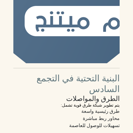
البنية التحتية في التجمع
السادس
الطرق والمواصلات
يتم تطوير شبكة طرق قوية تشمل:
طرق رئيسية واسعة
محاور ربط مباشرة
تسهيلات للوصول للعاصمة