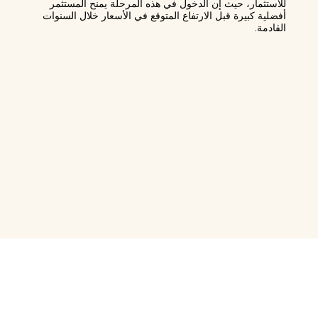
للاستثمار، حيث إن الدخول في هذه المرحلة يمنح المستثمر
أفضلية كبيرة قبل الارتفاع المتوقع في الأسعار خلال السنوات
القادمة.