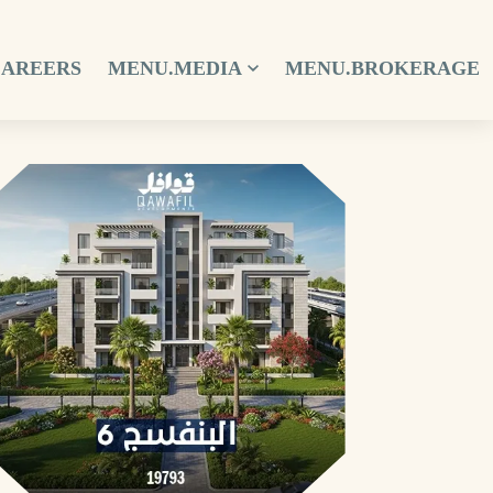
CAREERS
MENU.MEDIA
MENU.BROKERAGE