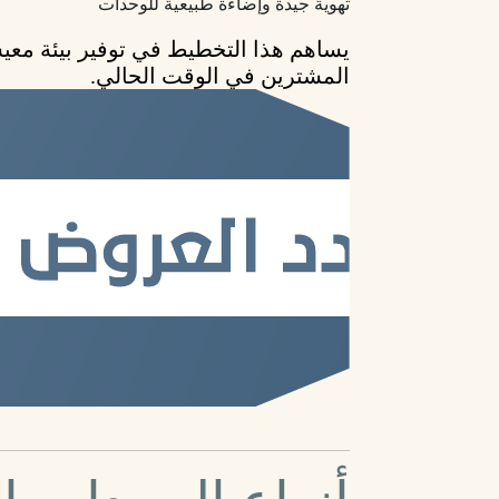
تهوية جيدة وإضاءة طبيعية للوحدات
يساهم هذا التخطيط في توفير بيئة معي
المشترين في الوقت الحالي.