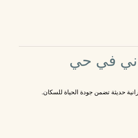
اني في حي