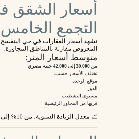
التجمع الخامس 2025
المعروض مقارنة بالمناطق المجاورة.
متوسط أسعار المتر:
من
30,000 إلى 42,000 جنيه مصري
تختلف الأسعار حسب:
موقع الوحدة
الدور
مستوى التشطيب
قربها من المحاور الرئيسية
📈
معدل الزيادة السنوية:
من 10% إلى 15%