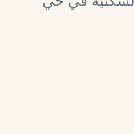
السكنية في حي