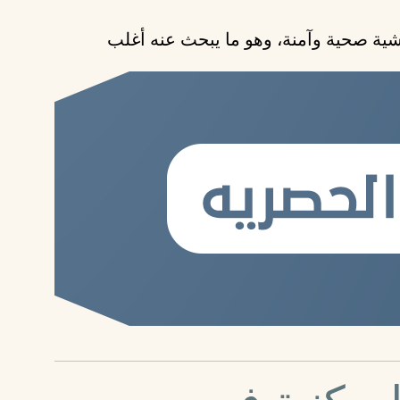
شية صحية وآمنة، وهو ما يبحث عنه أغلب