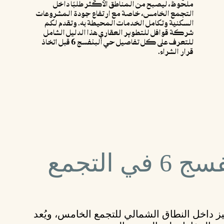
ملحوظ، ليصبح من المناطق الأكثر طلبًا داخل
التجمع الخامس، خاصة مع ارتفاع جودة المشروعات
السكنية وتكامل الخدمات المحيطة به. وتقدم لكم
شركة قوافل للتطوير العقاري هذا الدليل الشامل
للتعرف على كل تفاصيل حي البنفسج 6 قبل اتخاذ
قرار الشراء.
أين يقع حي البنفسج 6 في التجمع
 داخل النطاق الشمالي للتجمع الخامس، ويُعد